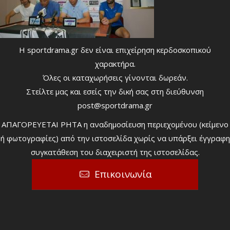
Η sportdrama.gr δεν είναι επιχείρηση κερδοσκοπικού
χαρακτήρα.
Όλες οι καταχωρήσεις γίνονται δωρεάν.
Στείλτε μας και εσείς την δική σας στη διεύθυνση
post@sportdrama.gr
ΑΠΑΓΟΡΕΥΕΤΑΙ ΡΗΤΑ η αναδημοσίευση περιεχομένου (κείμενο
ή φωτογραφίες) από την ιστοσελίδα χωρίς να υπάρξει έγγραφη
συγκατάθεση του διαχειριστή της ιστοσελίδας.
Επικοινωνία