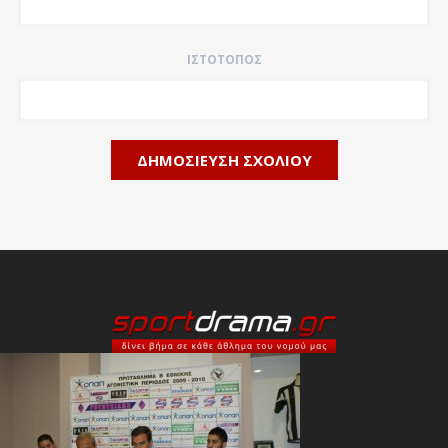
ΙΣΤΌΤΟΠΟΣ