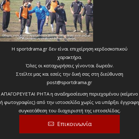
Η sportdrama.gr δεν είναι επιχείρηση κερδοσκοπικού
χαρακτήρα.
Όλες οι καταχωρήσεις γίνονται δωρεάν.
Στείλτε μας και εσείς την δική σας στη διεύθυνση
post@sportdrama.gr
ΑΠΑΓΟΡΕΥΕΤΑΙ ΡΗΤΑ η αναδημοσίευση περιεχομένου (κείμενο
ή φωτογραφίες) από την ιστοσελίδα χωρίς να υπάρξει έγγραφη
συγκατάθεση του διαχειριστή της ιστοσελίδας.
Επικοινωνία