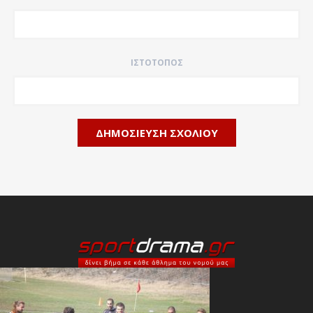
ΙΣΤΌΤΟΠΟΣ