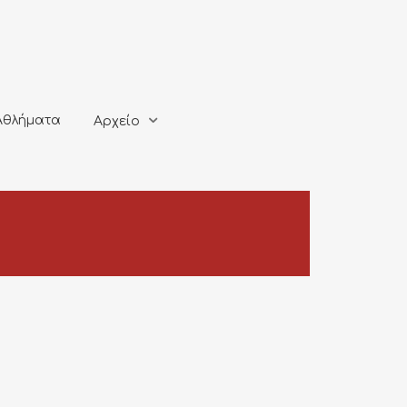
ματα
Αρχείο
Αθλήματα
Αρχείο