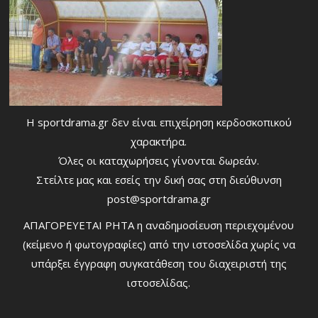
Η sportdrama.gr δεν είναι επιχείρηση κερδοσκοπικού
χαρακτήρα.
Όλες οι καταχωρήσεις γίνονται δωρεάν.
Στείλτε μας και εσείς την δική σας στη διεύθυνση
post@sportdrama.gr
ΑΠΑΓΟΡΕΥΕΤΑΙ ΡΗΤΑ η αναδημοσίευση περιεχομένου
(κείμενο ή φωτογραφίες) από την ιστοσελίδα χωρίς να
υπάρξει έγγραφη συγκατάθεση του διαχειριστή της
ιστοσελίδας.