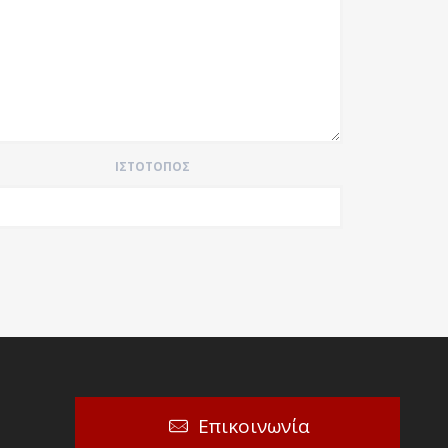
ΙΣΤΌΤΟΠΟΣ
Επικοινωνία