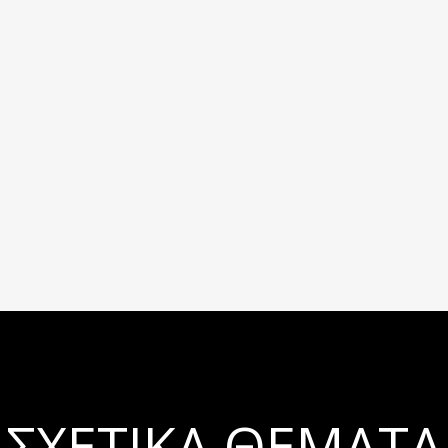
ΣΧΕΤΙΚΆ ΘΈΜΑΤΑ