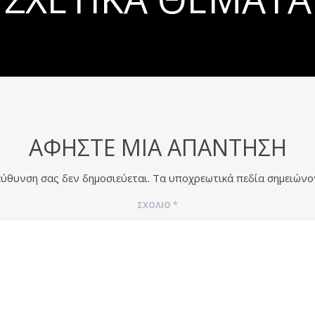
ΑΦΉΣΤΕ ΜΙΑ ΑΠΆΝΤΗΣΗ
εύθυνση σας δεν δημοσιεύεται.
Τα υποχρεωτικά πεδία σημειώνο
ΣΧΌΛΙΟ
*