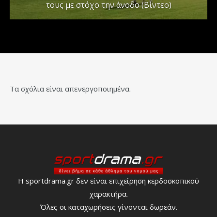
τους με στόχο την άνοδο (Βίντεο)
Τα σχόλια είναι απενεργοποιημένα.
Η sportdrama.gr δεν είναι επιχείρηση κερδοσκοπικού
χαρακτήρα.
Όλες οι καταχωρήσεις γίνονται δωρεάν.