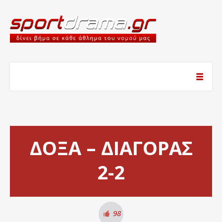
ΔΟΞΑ – ΔΙΑΓΟΡΑΣ
2-2
98