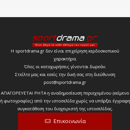
Η sportdrama.gr δεν είναι επιχείρηση κερδοσκοπικού
χαρακτήρα.
Όλες οι καταχωρήσεις γίνονται δωρεάν.
Στείλτε μας και εσείς την δική σας στη διεύθυνση
post@sportdrama.gr
ΑΠΑΓΟΡΕΥΕΤΑΙ ΡΗΤΑ η αναδημοσίευση περιεχομένου (κείμενο
ή φωτογραφίες) από την ιστοσελίδα χωρίς να υπάρξει έγγραφη
συγκατάθεση του διαχειριστή της ιστοσελίδας.
Επικοινωνία