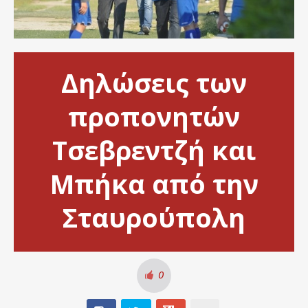
Δηλώσεις των
προπονητών
Τσεβρεντζή και
Μπήκα από την
Σταυρούπολη
0