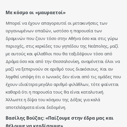
Με κόσμο οι «μαυραετοί»
Μπορεί να έχουν απαγορευτεί οι μετακινήσεις των
οργανωμένων οπαδών, ωστόσο η παρουσία των
δραμινών που ζουν τόσο στην Αθήνα όσο και στις γύρω
περιοχές, στις κερκίδες του γηπέδου της Νεάπολης, μαζί
με αυτούς και φίλαθλοι που θα ταξιδέψουν τόσο από
Δράμα όσο και από την Θεσσαλονίκη, αναμένεται όλοι να
μαζί να ξεπερνούν σε αριθμό τους διακόσιους. Και αν
ληφθεί υπόψη ότι ο Ιωνικός δεν είναι από τις ομάδες που
έχουν ιδιαίτερα μεγάλο αριθμό φιλάθλων, τότε φαίνεται
καθαρά ότι η παρουσία τους θα είναι καταλυτική.
Άλλωστε η δίψα του κόσμου της Δόξας για καλά
αποτελέσματα είναι δεδομένη.
Βασίλης Βούζας: «Παίζουμε στην έδρα μας και
θέλουμε να κερδίσουμε»