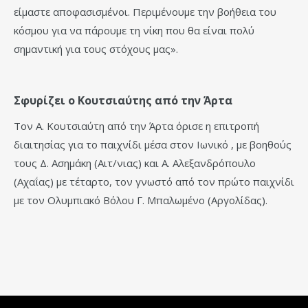
είμαστε αποφασισμένοι. Περιμένουμε την βοήθεια του
κόσμου για να πάρουμε τη νίκη που θα είναι πολύ
σημαντική για τους στόχους μας».
Σφυρίζει ο Κουτσιαύτης από την Άρτα
Τον Α. Κουτσιαύτη από την Άρτα όρισε η επιτροπή
διαιτησίας για το παιχνίδι μέσα στον Ιωνικό , με βοηθούς
τους Δ. Ασημάκη (Αιτ/νιας) και Α. Αλεξανδρόπουλο
(Αχαΐας) με τέταρτο, τον γνωστό από τον πρώτο παιχνίδι
με τον Ολυμπιακό Βόλου Γ. Μπαλωμένο (Αργολίδας).