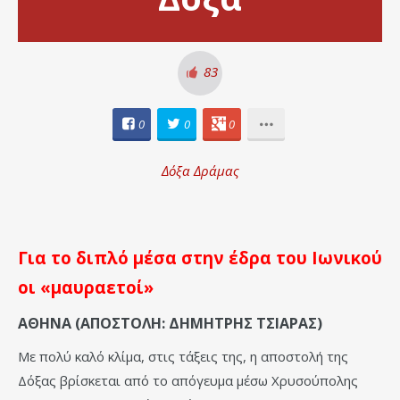
83
0
0
0
Δόξα Δράμας
Για το διπλό μέσα στην έδρα του Ιωνικού
οι «μαυραετοί»
ΑΘΗΝΑ (ΑΠΟΣΤΟΛΗ: ΔΗΜΗΤΡΗΣ ΤΣΙΑΡΑΣ)
Με πολύ καλό κλίμα, στις τάξεις της, η αποστολή της
Δόξας βρίσκεται από το απόγευμα μέσω Χρυσούπολης