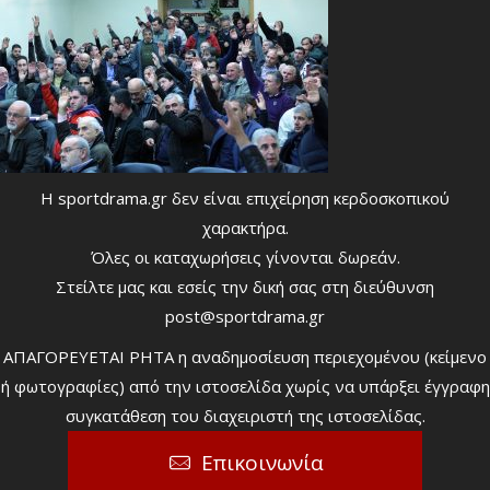
Η sportdrama.gr δεν είναι επιχείρηση κερδοσκοπικού
χαρακτήρα.
Όλες οι καταχωρήσεις γίνονται δωρεάν.
Στείλτε μας και εσείς την δική σας στη διεύθυνση
post@sportdrama.gr
ΑΠΑΓΟΡΕΥΕΤΑΙ ΡΗΤΑ η αναδημοσίευση περιεχομένου (κείμενο
ή φωτογραφίες) από την ιστοσελίδα χωρίς να υπάρξει έγγραφη
συγκατάθεση του διαχειριστή της ιστοσελίδας.
Επικοινωνία