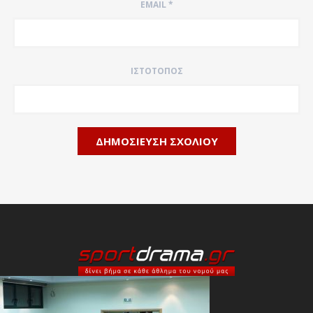
EMAIL
*
ΙΣΤΌΤΟΠΟΣ