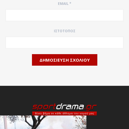
EMAIL
*
ΙΣΤΌΤΟΠΟΣ