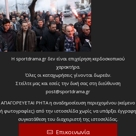
Η sportdrama.gr δεν είναι επιχείρηση κερδοσκοπικού
χαρακτήρα.
Όλες οι καταχωρήσεις γίνονται δωρεάν.
Στείλτε μας και εσείς την δική σας στη διεύθυνση
post@sportdrama.gr
ΑΠΑΓΟΡΕΥΕΤΑΙ ΡΗΤΑ η αναδημοσίευση περιεχομένου (κείμενο
ή φωτογραφίες) από την ιστοσελίδα χωρίς να υπάρξει έγγραφη
συγκατάθεση του διαχειριστή της ιστοσελίδας.
Επικοινωνία