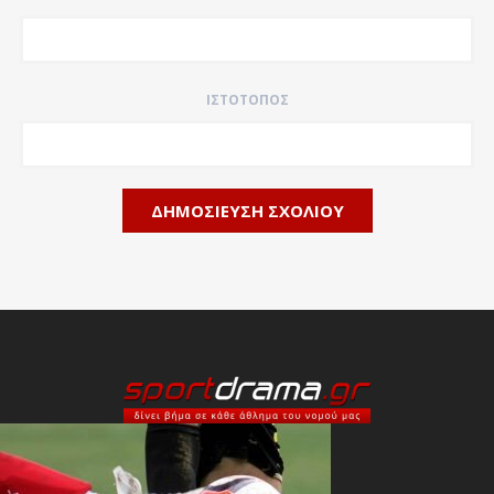
ΙΣΤΌΤΟΠΟΣ