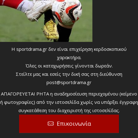
Η sportdrama.gr δεν είναι επιχείρηση κερδοσκοπικού
χαρακτήρα.
Όλες οι καταχωρήσεις γίνονται δωρεάν.
Στείλτε μας και εσείς την δική σας στη διεύθυνση
post@sportdrama.gr
ΑΠΑΓΟΡΕΥΕΤΑΙ ΡΗΤΑ η αναδημοσίευση περιεχομένου (κείμενο
ή φωτογραφίες) από την ιστοσελίδα χωρίς να υπάρξει έγγραφη
συγκατάθεση του διαχειριστή της ιστοσελίδας.
Επικοινωνία