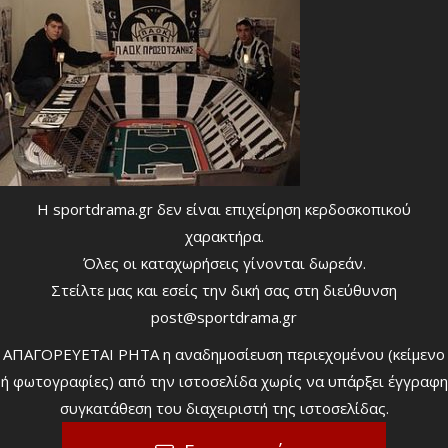
Η sportdrama.gr δεν είναι επιχείρηση κερδοσκοπικού
χαρακτήρα.
Όλες οι καταχωρήσεις γίνονται δωρεάν.
Στείλτε μας και εσείς την δική σας στη διεύθυνση
post@sportdrama.gr
ΑΠΑΓΟΡΕΥΕΤΑΙ ΡΗΤΑ η αναδημοσίευση περιεχομένου (κείμενο
ή φωτογραφίες) από την ιστοσελίδα χωρίς να υπάρξει έγγραφη
συγκατάθεση του διαχειριστή της ιστοσελίδας.