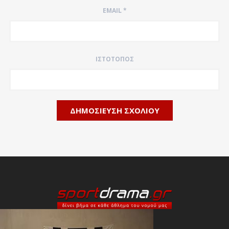
EMAIL
*
ΙΣΤΌΤΟΠΟΣ