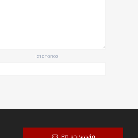
ΙΣΤΌΤΟΠΟΣ
Επικοινωνία