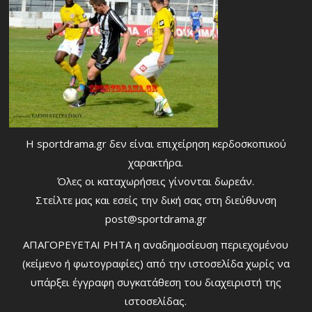
Η sportdrama.gr δεν είναι επιχείρηση κερδοσκοπικού
χαρακτήρα.
Όλες οι καταχωρήσεις γίνονται δωρεάν.
Στείλτε μας και εσείς την δική σας στη διεύθυνση
post@sportdrama.gr
ΑΠΑΓΟΡΕΥΕΤΑΙ ΡΗΤΑ η αναδημοσίευση περιεχομένου
(κείμενο ή φωτογραφίες) από την ιστοσελίδα χωρίς να
υπάρξει έγγραφη συγκατάθεση του διαχειριστή της
ιστοσελίδας.