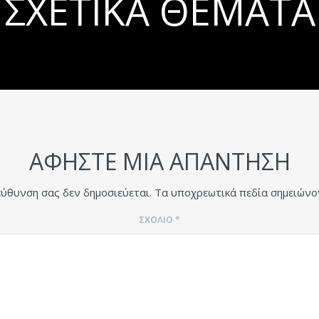
ΣΧΕΤΙΚΆ ΘΈΜΑΤΑ
ΑΦΉΣΤΕ ΜΙΑ ΑΠΆΝΤΗΣΗ
εύθυνση σας δεν δημοσιεύεται.
Τα υποχρεωτικά πεδία σημειώνο
ΣΧΌΛΙΟ
*