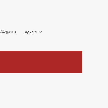
ματα
Αρχείο
Αθλήματα
Αρχείο