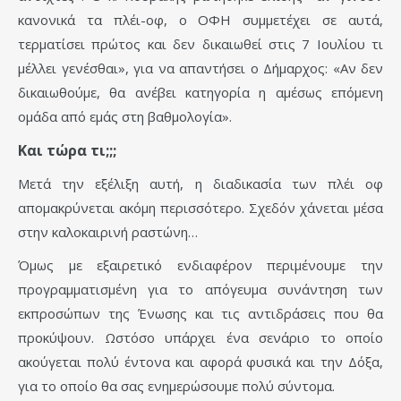
κανονικά τα πλέι-οφ, ο ΟΦΗ συμμετέχει σε αυτά,
τερματίσει πρώτος και δεν δικαιωθεί στις 7 Ιουλίου τι
μέλλει γενέσθαι», για να απαντήσει ο Δήμαρχος: «Αν δεν
δικαιωθούμε, θα ανέβει κατηγορία η αμέσως επόμενη
ομάδα από εμάς στη βαθμολογία».
Και τώρα τι;;;
Μετά την εξέλιξη αυτή, η διαδικασία των πλέι οφ
απομακρύνεται ακόμη περισσότερο. Σχεδόν χάνεται μέσα
στην καλοκαιρινή ραστώνη…
Όμως με εξαιρετικό ενδιαφέρον περιμένουμε την
προγραμματισμένη για το απόγευμα συνάντηση των
εκπροσώπων της Ένωσης και τις αντιδράσεις που θα
προκύψουν. Ωστόσο υπάρχει ένα σενάριο το οποίο
ακούγεται πολύ έντονα και αφορά φυσικά και την Δόξα,
για το οποίο θα σας ενημερώσουμε πολύ σύντομα.