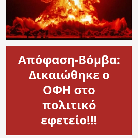
Απόφαση-Βόμβα:
Δικαιώθηκε ο
ΟΦΗ στο
πολιτικό
εφετείο!!!