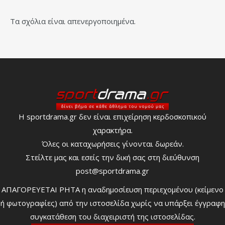
Τα σχόλια είναι απενεργοποιημένα.
Η sportdrama.gr δεν είναι επιχείρηση κερδοσκοπικού
χαρακτήρα.
Όλες οι καταχωρήσεις γίνονται δωρεάν.
Στείλτε μας και εσείς την δική σας στη διεύθυνση
post@sportdrama.gr
ΑΠΑΓΟΡΕΥΕΤΑΙ ΡΗΤΑ η αναδημοσίευση περιεχομένου (κείμενο
ή φωτογραφίες) από την ιστοσελίδα χωρίς να υπάρξει έγγραφη
συγκατάθεση του διαχειριστή της ιστοσελίδας.