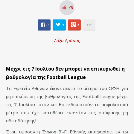
78
0
0
0
Δόξα Δράμας
Μέχρι τις 7 Ιουλίου δεν μπορεί να επικυρωθεί η
βαθμολογία της Football League
Το Εφετείο Αθηνών έκανε δεκτό το αίτημα του ΟΦΗ για
μη επικύρωση της βαθμολογίας της Football League μέχρι
τις 7 Ιουλίου -όταν και θα εκδικαστούν τα ασφαλιστικά
μέτρα που έχει καταθέσει εναντίον της απόφασης μη
αδειοδότησης!
Έτσι, εφόσον η Ένωση Β’-Γ’ Εθνικής αποφασίσει εν τω