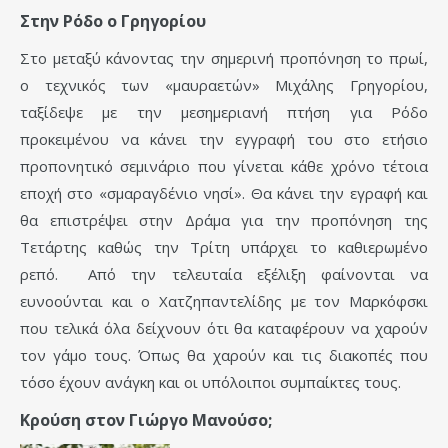
Στην Ρόδο ο Γρηγορίου
Στο μεταξύ κάνοντας την σημερινή προπόνηση το πρωί,
ο τεχνικός των «μαυραετών» Μιχάλης Γρηγορίου,
ταξίδεψε με την μεσημεριανή πτήση για Ρόδο
προκειμένου να κάνει την εγγραφή του στο ετήσιο
προπονητικό σεμινάριο που γίνεται κάθε χρόνο τέτοια
εποχή στο «σμαραγδένιο νησί». Θα κάνει την εγραφή και
θα επιστρέψει στην Δράμα για την προπόνηση της
Τετάρτης καθώς την Τρίτη υπάρχει το καθιερωμένο
ρεπό. Από την τελευταία εξέλιξη φαίνονται να
ευνοούνται και ο Χατζηπαντελίδης με τον Μαρκόφσκι
που τελικά όλα δείχνουν ότι θα καταφέρουν να χαρούν
τον γάμο τους. Όπως θα χαρούν και τις διακοπές που
τόσο έχουν ανάγκη και οι υπόλοιποι συμπαίκτες τους.
Κρούση στον Γιώργο Μανούσο;