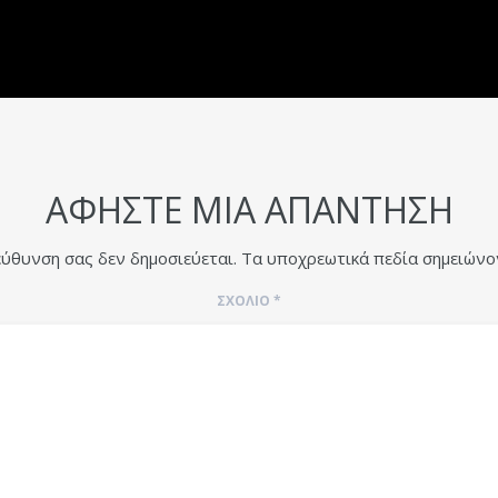
ΑΦΉΣΤΕ ΜΙΑ ΑΠΆΝΤΗΣΗ
εύθυνση σας δεν δημοσιεύεται.
Τα υποχρεωτικά πεδία σημειώνο
ΣΧΌΛΙΟ
*