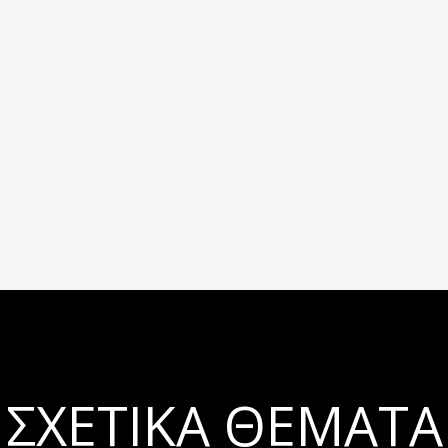
ΣΧΕΤΙΚΆ ΘΈΜΑΤΑ