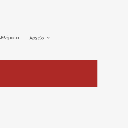
ματα
Αρχείο
Αθλήματα
Αρχείο