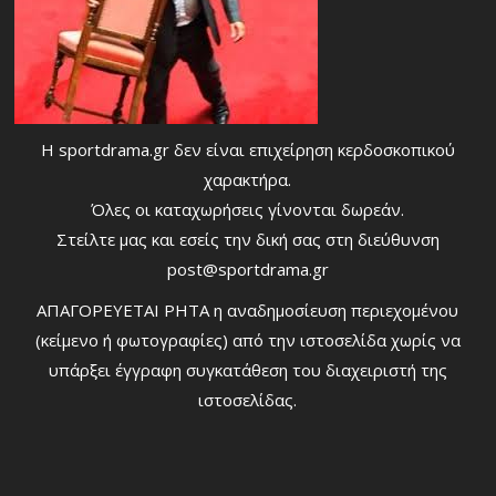
Η sportdrama.gr δεν είναι επιχείρηση κερδοσκοπικού
χαρακτήρα.
Όλες οι καταχωρήσεις γίνονται δωρεάν.
Στείλτε μας και εσείς την δική σας στη διεύθυνση
post@sportdrama.gr
ΑΠΑΓΟΡΕΥΕΤΑΙ ΡΗΤΑ η αναδημοσίευση περιεχομένου
(κείμενο ή φωτογραφίες) από την ιστοσελίδα χωρίς να
υπάρξει έγγραφη συγκατάθεση του διαχειριστή της
ιστοσελίδας.