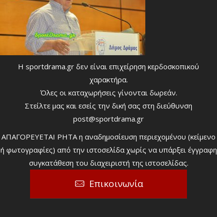
Η sportdrama.gr δεν είναι επιχείρηση κερδοσκοπικού
χαρακτήρα.
Όλες οι καταχωρήσεις γίνονται δωρεάν.
Στείλτε μας και εσείς την δική σας στη διεύθυνση
post@sportdrama.gr
ΑΠΑΓΟΡΕΥΕΤΑΙ ΡΗΤΑ η αναδημοσίευση περιεχομένου (κείμενο
ή φωτογραφίες) από την ιστοσελίδα χωρίς να υπάρξει έγγραφη
συγκατάθεση του διαχειριστή της ιστοσελίδας.
Επικοινωνία