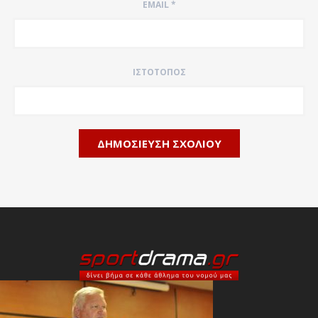
EMAIL
*
ΙΣΤΌΤΟΠΟΣ