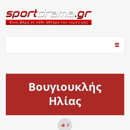
Βουγιουκλής
Ηλίας
0