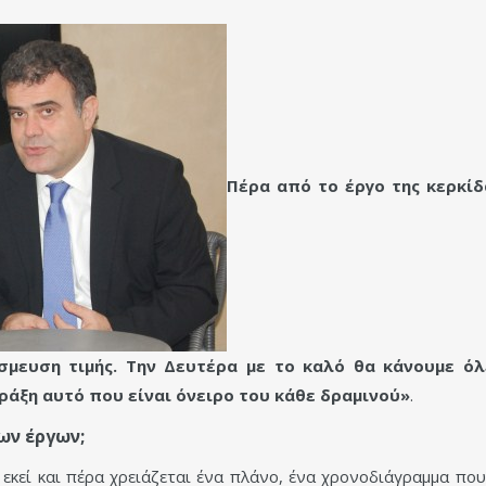
Πέρα από το έργο της κερκίδ
σμευση τιμής. Την Δευτέρα με το καλό θα κάνουμε ό
ράξη αυτό που είναι όνειρο του κάθε δραμινού»
.
ων έργων;
 εκεί και πέρα χρειάζεται ένα πλάνο, ένα χρονοδιάγραμμα που 