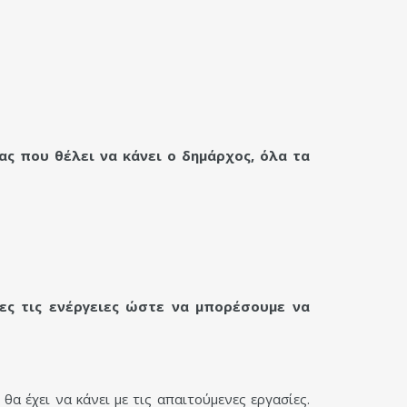
ας που θέλει να κάνει ο δημάρχος, όλα τα
λες τις ενέργειες ώστε να μπορέσουμε να
θα έχει να κάνει με τις απαιτούμενες εργασίες.