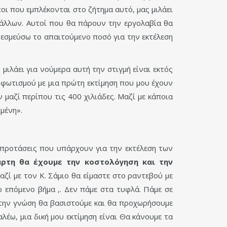
οι που εμπλέκονται στο ζήτημα αυτό, μας μιλάει
 άλλων. Αυτοί που θα πάρουν την εργολαβία θα
 δεσμεύσω το απαιτούμενο ποσό για την εκτέλεση
μιλάει για νούμερα αυτή την στιγμή είναι εκτός
 φωτισμού με μια πρώτη εκτίμηση που μου έχουν
ν μαζί περίπου τις 400 χιλιάδες. Μαζί με κάποια
μένη».
 προτάσεις που υπάρχουν για την εκτέλεση των
άρτη θα έχουμε την κοστολόγηση και την
ί με τον Κ. Σάμιο θα είμαστε στο ραντεβού με
 επόμενο βήμα ,. Δεν πάμε στα τυφλά. Πάμε σε
 την γνώση θα βασιστούμε και θα προχωρήσουμε
λέω, μια δική μου εκτίμηση είναι Θα κάνουμε τα