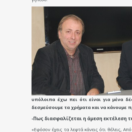
υπόλοιπα έχω πει ότι είναι για μένα δέ
δεσμεύσουμε τα χρήματα και να κάνουμε π
-Πως διασφαλίζεται η άμεση εκτέλεση τ
«Εφόσον έχεις τα λεφτά κάνεις ότι θέλεις, Από