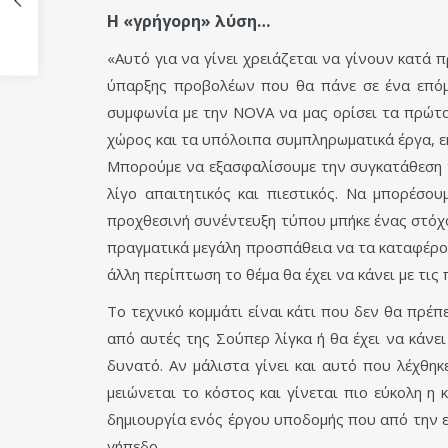
Η «γρήγορη» λύση…
«Αυτό για να γίνει χρειάζεται να γίνουν κατά
ύπαρξης προβολέων που θα πάνε σε ένα επόμε
συμφωνία με την NOVA να μας ορίσει τα πρώτα 
χώρος και τα υπόλοιπα συμπληρωματικά έργα, ε
Μπορούμε να εξασφαλίσουμε την συγκατάθεση τη
λίγο απαιτητικός και πιεστικός. Να μπορέσ
προχθεσινή συνέντευξη τύπου μπήκε ένας στόχο
πραγματικά μεγάλη προσπάθεια να τα καταφέρου
άλλη περίπτωση το θέμα θα έχει να κάνει με τι
Το τεχνικό κομμάτι είναι κάτι που δεν θα πρέ
από αυτές της Σούπερ λίγκα ή θα έχει να κάνει
δυνατό. Αν μάλιστα γίνει και αυτό που λέχθηκ
μειώνεται το κόστος και γίνεται πιο εύκολη η
δημιουργία ενός έργου υποδομής που από την ε
γήπεδο.