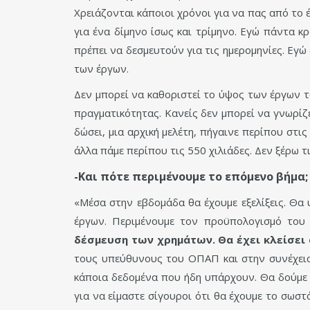
Χρειάζονται κάποιοι χρόνοι για να πας από το 
για ένα δίμηνο ίσως και τρίμηνο. Εγώ πάντα 
πρέπει να δεσμευτούν για τις ημερομηνίες. Εγώ
των έργων.
Δεν μπορεί να καθοριστεί το ύψος των έργων τώ
πραγματικότητας. Κανείς δεν μπορεί να γνωρίζ
δώσει, μια αρχική μελέτη, πήγαινε περίπου στις
άλλα πάμε περίπου τις 550 χιλιάδες. Δεν ξέρω τ
-Και πότε περιμένουμε το επόμενο βήμα;
«Μέσα στην εβδομάδα θα έχουμε εξελίξεις. Θα
έργων. Περιμένουμε τον προϋπολογισμό του 
δέσμευση των χρημάτων. Θα έχει κλείσει 
τους υπεύθυνους του ΟΠΑΠ και στην συνέχεια 
κάποια δεδομένα που ήδη υπάρχουν. Θα δούμε 
για να είμαστε σίγουροι ότι θα έχουμε το σωστ