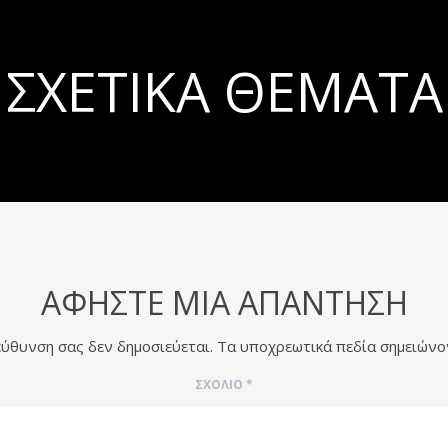
ΣΧΕΤΙΚΆ ΘΈΜΑΤΑ
ΑΦΉΣΤΕ ΜΙΑ ΑΠΆΝΤΗΣΗ
εύθυνση σας δεν δημοσιεύεται.
Τα υποχρεωτικά πεδία σημειώνο
ΣΧΌΛΙΟ
*