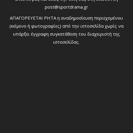
post@sportdrama.gr
ΑΠΑΓΟΡΕΥΕΤΑΙ ΡΗΤΑ η αναδημοσίευση περιεχομένου
(κείμενο ή φωτογραφίες) από την ιστοσελίδα χωρίς να
υπάρξει έγγραφη συγκατάθεση του διαχειριστή της
ιστοσελίδας.