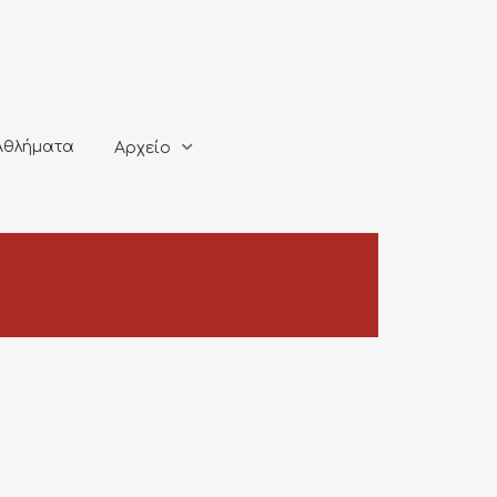
ματα
Αρχείο
Αθλήματα
Αρχείο