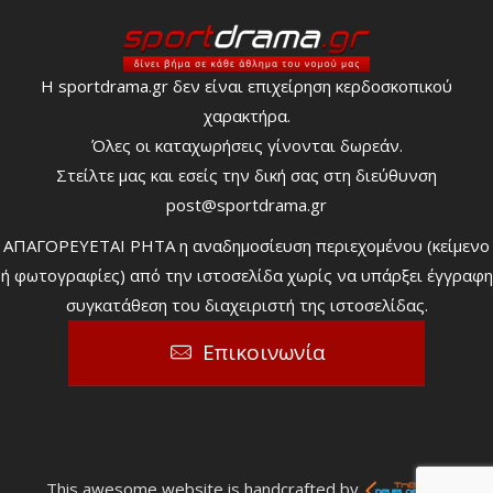
Η sportdrama.gr δεν είναι επιχείρηση κερδοσκοπικού
χαρακτήρα.
Όλες οι καταχωρήσεις γίνονται δωρεάν.
Στείλτε μας και εσείς την δική σας στη διεύθυνση
post@sportdrama.gr
ΑΠΑΓΟΡΕΥΕΤΑΙ ΡΗΤΑ η αναδημοσίευση περιεχομένου (κείμενο
ή φωτογραφίες) από την ιστοσελίδα χωρίς να υπάρξει έγγραφη
συγκατάθεση του διαχειριστή της ιστοσελίδας.
Επικοινωνία
This awesome website is handcrafted by