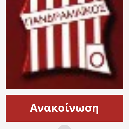
Ανακοίνωση