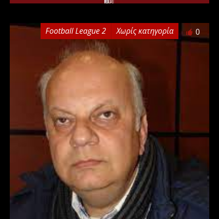
Football League 2
Χωρίς κατηγορία
0