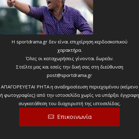
Η sportdrama.gr δεν είναι επιχείρηση κερδοσκοπικού
χαρακτήρα.
Όλες οι καταχωρήσεις γίνονται δωρεάν.
Στείλτε μας και εσείς την δική σας στη διεύθυνση
post@sportdrama.gr
ΑΠΑΓΟΡΕΥΕΤΑΙ ΡΗΤΑ η αναδημοσίευση περιεχομένου (κείμενο
ή φωτογραφίες) από την ιστοσελίδα χωρίς να υπάρξει έγγραφη
συγκατάθεση του διαχειριστή της ιστοσελίδας.
Επικοινωνία