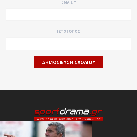
EMAIL
*
ΙΣΤΌΤΟΠΟΣ