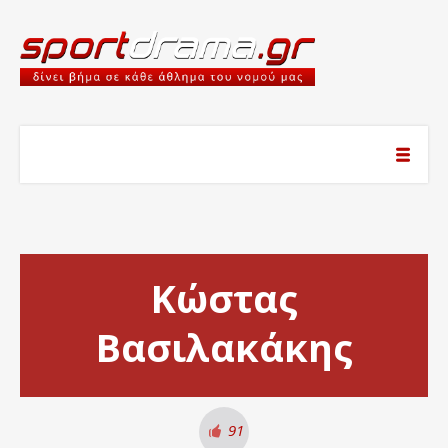
Κώστας
Βασιλακάκης
91