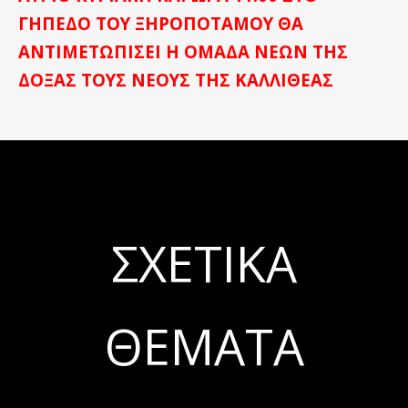
ΓΗΠΕΔΟ ΤΟΥ ΞΗΡΟΠΟΤΑΜΟΥ ΘΑ
ΑΝΤΙΜΕΤΩΠΙΣΕΙ Η ΟΜΑΔΑ ΝΕΩΝ ΤΗΣ
ΔΟΞΑΣ ΤΟΥΣ ΝΕΟΥΣ ΤΗΣ ΚΑΛΛΙΘΕΑΣ
ΣΧΕΤΙΚΆ
ΘΈΜΑΤΑ