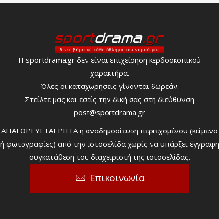
Η sportdrama.gr δεν είναι επιχείρηση κερδοσκοπικού
χαρακτήρα.
Όλες οι καταχωρήσεις γίνονται δωρεάν.
Στείλτε μας και εσείς την δική σας στη διεύθυνση
post@sportdrama.gr
ΑΠΑΓΟΡΕΥΕΤΑΙ ΡΗΤΑ η αναδημοσίευση περιεχομένου (κείμενο
ή φωτογραφίες) από την ιστοσελίδα χωρίς να υπάρξει έγγραφη
συγκατάθεση του διαχειριστή της ιστοσελίδας.
Επικοινωνία