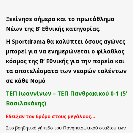
Ξεκίνησε σήμερα και το πρωτάθλημα
Νέων της Β’ Εθνικής κατηγορίας.
Η Sportdrama θα καλύπτει όσους αγώνες
μπορεί για να ενημερώνεται ο φίλαθλος
κόσμος της Β’ Εθνικής για την πορεία και
τα αποτελέσματα των νεαρών ταλέντων
σε κάθε Νομό
ΤΕΠ Ιωαννίνων – ΤΕΠ Πανθρακικού 0-1 (5’
Βασιλακάκης)
Εδειξαν τον δρόμο στους μεγάλους…
Στο βοηθητικό γήπεδο του Πανηπειρωτικού σταδίου των