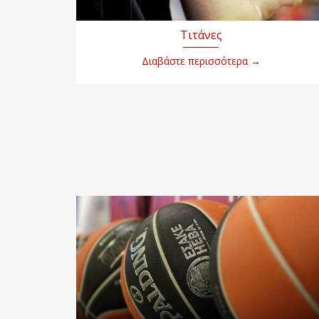
Τιτάνες
Διαβάστε περισσότερα
→