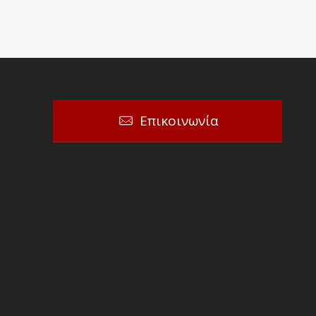
Επικοινωνία