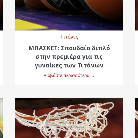
Τιτάνες
ΜΠΑΣΚΕΤ: Σπουδαίο διπλό
στην πρεμιέρα για τις
γυναίκες των Τιτάνων
Διαβάστε περισσότερα
→