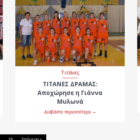
Τιτάνες
ΤΙΤΑΝΕΣ ΔΡΑΜΑΣ:
Αποχώρησε η Γιάννα
Μυλωνά
Διαβάστε περισσότερα
→
19
Επόμενη »