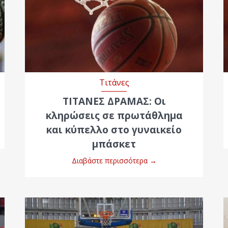
Τιτάνες
ΤΙΤΑΝΕΣ ΔΡΑΜΑΣ: Οι
κληρώσεις σε πρωτάθλημα
και κύπελλο στο γυναικείο
μπάσκετ
Διαβάστε περισσότερα
→