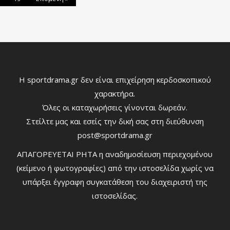
Η sportdrama.gr δεν είναι επιχείρηση κερδοσκοπικού
χαρακτήρα.
Όλες οι καταχωρήσεις γίνονται δωρεάν.
Στείλτε μας και εσείς την δική σας στη διεύθυνση
post@sportdrama.gr
ΑΠΑΓΟΡΕΥΕΤΑΙ ΡΗΤΑ η αναδημοσίευση περιεχομένου
(κείμενο ή φωτογραφίες) από την ιστοσελίδα χωρίς να
υπάρξει έγγραφη συγκατάθεση του διαχειριστή της
ιστοσελίδας.