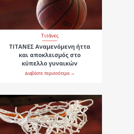
Τιτάνες
ΤΙΤΑΝΕΣ Αναμενόμενη ήττα
και αποκλεισμός στο
κύπελλο γυναικών
Διαβάστε περισσότερα
→