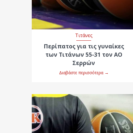
Τιτάνες
Περίπατος για τις γυναίκες
των Τιτάνων 55-31 τον ΑΟ
Σερρών
Διαβάστε περισσότερα
→