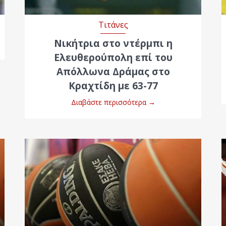
Τιτάνες
Νικήτρια στο ντέρμπι η
Ελευθερούπολη επί του
Απόλλωνα Δράμας στο
Κραχτίδη με 63-77
Διαβάστε περισσότερα
→