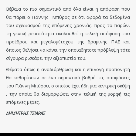
Βέβαια το πιο σημαντικό από όλα είναι η απόφαση που
θα πάρει ο Γιάννης Μπύρος σε ότι αφορά τα δεδομένα
του σχεδιασμού της επόμενης χρονιάς. προς το παρών,
τη γενική ρευστότητα ακολουθεί η τελική απόφαση του
προέδρου και μεγαλομέτοχου της δραμινής ΠΑΕ και
όποιος θελήσει να κάνει την οποιαδήποτε πρόβλεψη τότε
σίγουρα ρισκάρει την αξιοπιστία του.
Θέματα όπως η αναδιάρθρωση και η επιλογή προπονητή
θα καθορίσουν σε ένα σημαντικό βαθμό τις αποφάσεις
του Γιάννη Μπύρου, ο οποίος έχει ήδη μια κεντρική σκέψη
, την οποία θα διαμορφώσει στην τελική της μορφή τις
επόμενες μέρες.
ΔΗΜΗΤΡΗΣ ΤΣΙΑΡΑΣ