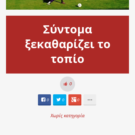
Σύντομα
ξεκαθαρίζει το
τοπίο
0
0
0
0
Χωρίς κατηγορία