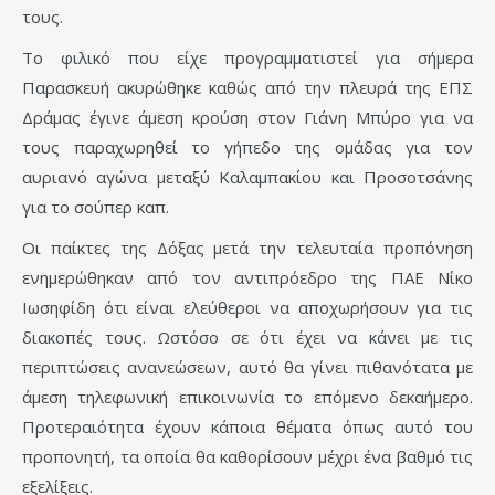
τους.
Το φιλικό που είχε προγραμματιστεί για σήμερα
Παρασκευή ακυρώθηκε καθώς από την πλευρά της ΕΠΣ
Δράμας έγινε άμεση κρούση στον Γιάνη Μπύρο για να
τους παραχωρηθεί το γήπεδο της ομάδας για τον
αυριανό αγώνα μεταξύ Καλαμπακίου και Προσοτσάνης
για το σούπερ καπ.
Οι παίκτες της Δόξας μετά την τελευταία προπόνηση
ενημερώθηκαν από τον αντιπρόεδρο της ΠΑΕ Νίκο
Ιωσηφίδη ότι είναι ελεύθεροι να αποχωρήσουν για τις
διακοπές τους. Ωστόσο σε ότι έχει να κάνει με τις
περιπτώσεις ανανεώσεων, αυτό θα γίνει πιθανότατα με
άμεση τηλεφωνική επικοινωνία το επόμενο δεκαήμερο.
Προτεραιότητα έχουν κάποια θέματα όπως αυτό του
προπονητή, τα οποία θα καθορίσουν μέχρι ένα βαθμό τις
εξελίξεις.