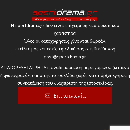
Η sportdrama.gr δεν είναι επιχείρηση κερδοσκοπικού
χαρακτήρα.
Όλες οι καταχωρήσεις γίνονται δωρεάν.
Στείλτε μας και εσείς την δική σας στη διεύθυνση
post@sportdrama.gr
ΑΠΑΓΟΡΕΥΕΤΑΙ ΡΗΤΑ η αναδημοσίευση περιεχομένου (κείμενο
ή φωτογραφίες) από την ιστοσελίδα χωρίς να υπάρξει έγγραφη
συγκατάθεση του διαχειριστή της ιστοσελίδας.
Επικοινωνία