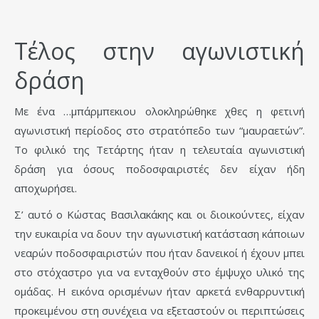
Τέλος στην αγωνιστική
δράση
Με ένα …μπάρμπεκιου ολοκληρώθηκε χθες η φετινή
αγωνιστική περίοδος στο στρατόπεδο των “μαυραετών”.
Το φιλικό της Τετάρτης ήταν η τελευταία αγωνιστική
δράση για όσους ποδοσφαιριστές δεν είχαν ήδη
αποχωρήσει.
Σ’ αυτό ο Κώστας Βασιλακάκης και οι διοικούντες, είχαν
την ευκαιρία να δουν την αγωνιστική κατάσταση κάποιων
νεαρών ποδοσφαιριστών που ήταν δανεικοί ή έχουν μπει
στο στόχαστρο για να ενταχθούν στο έμψυχο υλικό της
ομάδας. Η εικόνα ορισμένων ήταν αρκετά ενθαρρυντική
προκειμένου στη συνέχεια να εξεταστούν οι περιπτώσεις