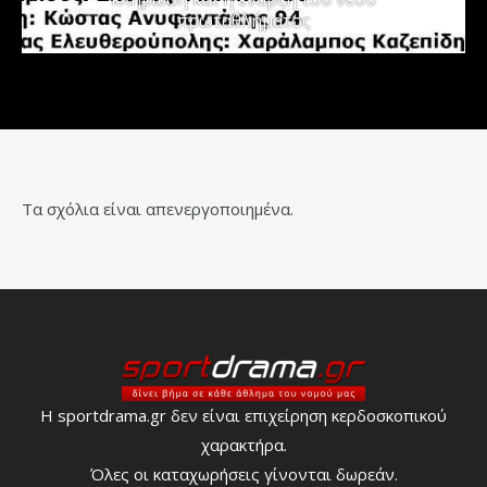
πρωταθλήματος
Τα σχόλια είναι απενεργοποιημένα.
Η sportdrama.gr δεν είναι επιχείρηση κερδοσκοπικού
χαρακτήρα.
Όλες οι καταχωρήσεις γίνονται δωρεάν.