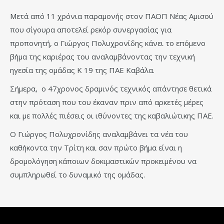
Μετά από 11 χρόνια παραμονής στον ΠΑΟΠ Νέας Αμισού
που σίγουρα αποτελεί ρεκόρ συνεργασίας για
προπονητή, ο Γιώργος Πολυχρονίδης κάνει το επόμενο
βήμα της καριέρας του αναλαμβάνοντας την τεχνική
ηγεσία της ομάδας Κ 19 της ΠΑΕ Καβάλα.
Σήμερα, ο 47χρονος δραμινός τεχνικός απάντησε θετικά
στην πρόταση που του έκαναν πριν από αρκετές μέρες
και με πολλές πιέσεις οι ιθύνοντες της καβαλιώτικης ΠΑΕ.
Ο Γιώργος Πολυχρονίδης αναλαμβάνει τα νέα του
καθήκοντα την Τρίτη και σαν πρώτο βήμα είναι η
δρομολόγηση κάποιων δοκιμαστικών προκειμένου να
συμπληρωθεί το δυναμικό της ομάδας.