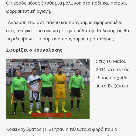
Ο νεαρός μέσος έπαθε μια μόλυνση στο πόδι και παίρνει
φαρμακευτική αγωγή.
-Ανάλυση του αντιπάλου και πρόγραμμα εφαρμοσμένο
στις ανάγκες του αγώνα με την ομάδα της Καλαμαριάς θα
περιλαμβάνει το αυριανό πρόγραμμα προπόνησης.
Σφυρίζει ο Κουναλάκης
Στις 10 Μαΐου
2015 στο εντός
έδρας παιχνίδι
με το Βυζάντιο
Κοκκινοχώματος (1-2) ήταν η τελευταία φορά που ο