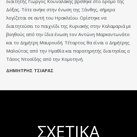
διαιτητής Γιώργος Κουναλάκης βρέθηκε στο δρόμο της
Δόξας. Τότε ανήκε στην ένωση της Ξάνθης, σήμερα
λογίζεται σε αυτή του Ηρακλείου. Ορίστηκε να
διαιτητεύσει το παιχνίδι της Κυριακής στην Καλαμαριά με
βοηθούς από την ίδια ένωση τον Αντώνη Μαρκαντωνάτο
και το Δημήτρη Μαυρουδή. Τέταρτος θα είναι ο Δημήτρης
Μαλούτας από την Ημαθία και παρατηρητής διαιτησίας ο
Τάσος Ντοσίδης από την Κομοτηνή.
ΔΗΜΗΤΡΗΣ ΤΣΙΑΡΑΣ
ΣΧΕΤΙΚΆ