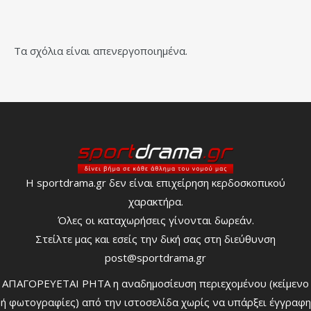
Τα σχόλια είναι απενεργοποιημένα.
Η sportdrama.gr δεν είναι επιχείρηση κερδοσκοπικού
χαρακτήρα.
Όλες οι καταχωρήσεις γίνονται δωρεάν.
Στείλτε μας και εσείς την δική σας στη διεύθυνση
post@sportdrama.gr
ΑΠΑΓΟΡΕΥΕΤΑΙ ΡΗΤΑ η αναδημοσίευση περιεχομένου (κείμενο
ή φωτογραφίες) από την ιστοσελίδα χωρίς να υπάρξει έγγραφη