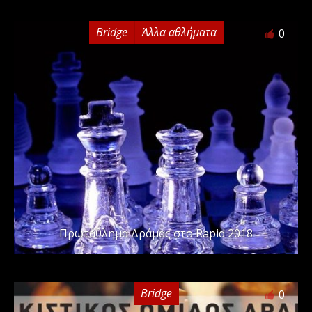
Bridge
Άλλα αθλήματα
0
Πρωτάθλημα Δράμας στο Rapid 2018
Bridge
0