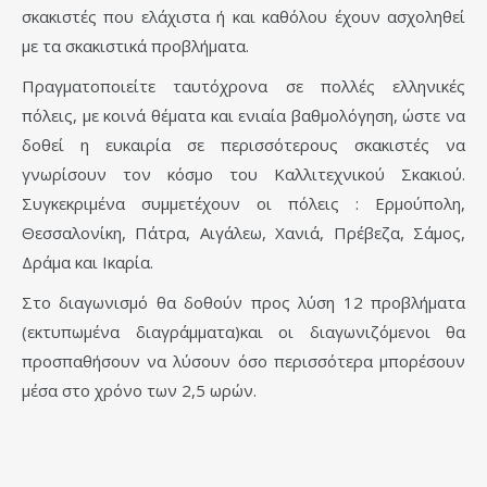
σκακιστές που ελάχιστα ή και καθόλου έχουν ασχοληθεί
με τα σκακιστικά προβλήματα.
Πραγματοποιείτε ταυτόχρονα σε πολλές ελληνικές
πόλεις, με κοινά θέματα και ενιαία βαθμολόγηση, ώστε να
δοθεί η ευκαιρία σε περισσότερους σκακιστές να
γνωρίσουν τον κόσμο του Καλλιτεχνικού Σκακιού.
Συγκεκριμένα συμμετέχουν οι πόλεις : Ερμούπολη,
Θεσσαλονίκη, Πάτρα, Αιγάλεω, Χανιά, Πρέβεζα, Σάμος,
Δράμα και Ικαρία.
Στο διαγωνισμό θα δοθούν προς λύση 12 προβλήματα
(εκτυπωμένα διαγράμματα)και οι διαγωνιζόμενοι θα
προσπαθήσουν να λύσουν όσο περισσότερα μπορέσουν
μέσα στο χρόνο των 2,5 ωρών.