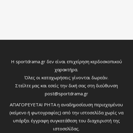
Η sportdrama.gr δεν είναι επιχείρηση κερδοσκοπικού
χαρακτήρα.
Όλες οι καταχωρήσεις γίνονται δωρεάν.
Στείλτε μας και εσείς την δική σας στη διεύθυνση
post@sportdrama.gr
ΑΠΑΓΟΡΕΥΕΤΑΙ ΡΗΤΑ η αναδημοσίευση περιεχομένου
(κείμενο ή φωτογραφίες) από την ιστοσελίδα χωρίς να
υπάρξει έγγραφη συγκατάθεση του διαχειριστή της
ιστοσελίδας.