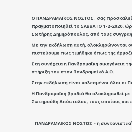
Ο ΠΑΝΔΡΑΜΑΪΚΟΣ ΝΟΣΤΟΣ, σας προσκαλεί 
πραγματοποιηθεί το ΣΑΒΒΑΤΟ 1-2-2020, ώρα 
Σωτήρης Δημηρόπουλος, από τους συγγραφ
Με την εκδήλωση αυτή, ολοκληρώνονται οι 
πιστεύουμε πως τιμήθηκε όπως της άρμοζε
Στη συνέχεια η Πανδραμαϊκή οικογένεια τη
στήριξη του στον Πανδραμαϊκό Α.Ο.
Στην εκδήλωση είναι καλεσμένοι όλοι οι Πα
Η Πανδραμαϊκή βραδιά θα ολοκληρωθεί με 
Σωτηρούδη Απόστολου, τους οποίους και 
ΠΑΝΔΡΑΜΑΪΚΟΣ ΝΟΣΤΟΣ – η συντονιστική