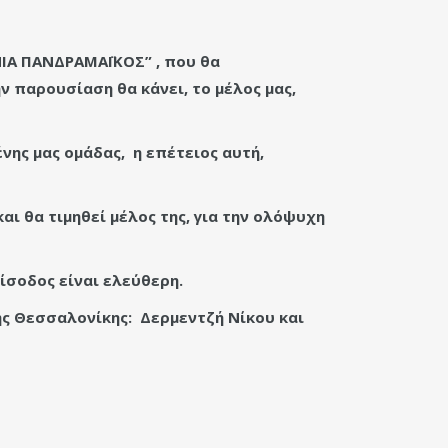
ΙΑ ΠΑΝΔΡΑΜΑΪΚΟΣ” , που θα
ην παρουσίαση θα κάνει, το μέλος μας,
νης μας ομάδας, η επέτειος αυτή,
ι θα τιμηθεί μέλος της, για την ολόψυχη
είσοδος είναι ελεύθερη.
ης Θεσσαλονίκης: Δερμεντζή Νίκου και