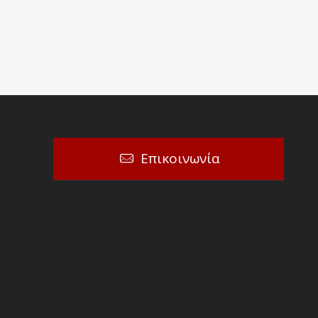
Επικοινωνία