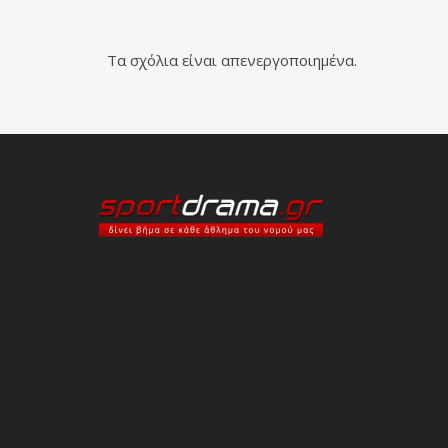
Τα σχόλια είναι απενεργοποιημένα.