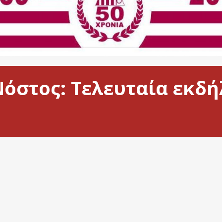
όστος: Τελευταία εκδή