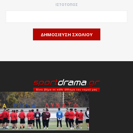
ΙΣΤΌΤΟΠΟΣ