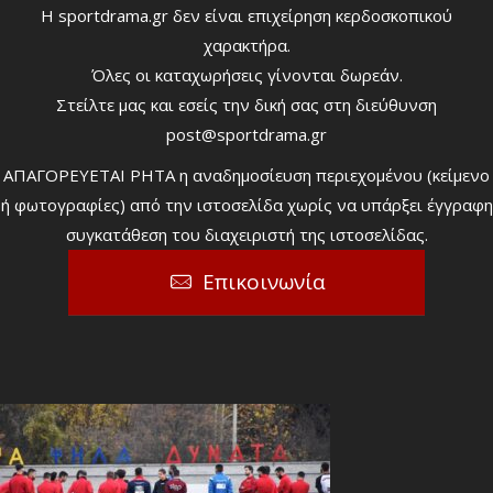
Η sportdrama.gr δεν είναι επιχείρηση κερδοσκοπικού
χαρακτήρα.
Όλες οι καταχωρήσεις γίνονται δωρεάν.
Στείλτε μας και εσείς την δική σας στη διεύθυνση
post@sportdrama.gr
ΑΠΑΓΟΡΕΥΕΤΑΙ ΡΗΤΑ η αναδημοσίευση περιεχομένου (κείμενο
ή φωτογραφίες) από την ιστοσελίδα χωρίς να υπάρξει έγγραφη
συγκατάθεση του διαχειριστή της ιστοσελίδας.
Επικοινωνία