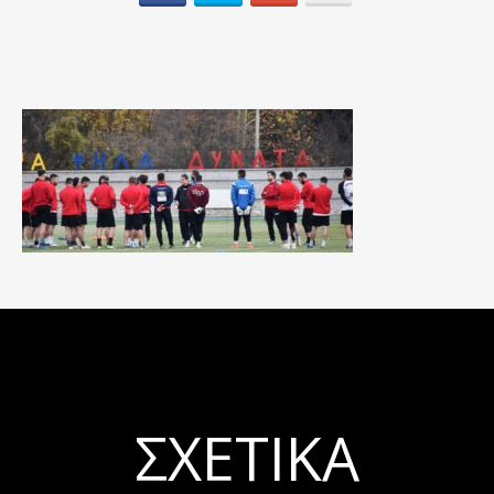
ΣΧΕΤΙΚΆ