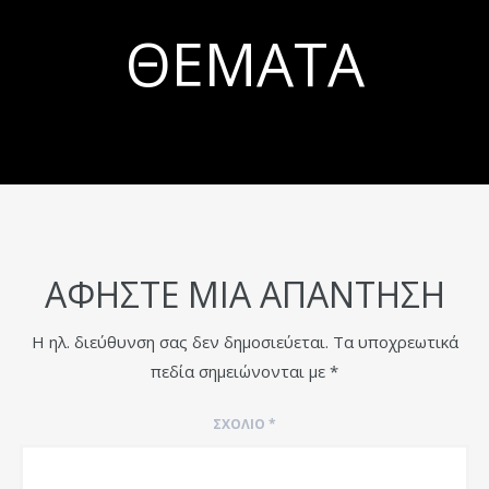
ΘΈΜΑΤΑ
ΑΦΉΣΤΕ ΜΙΑ ΑΠΆΝΤΗΣΗ
Η ηλ. διεύθυνση σας δεν δημοσιεύεται.
Τα υποχρεωτικά
πεδία σημειώνονται με
*
ΣΧΌΛΙΟ
*