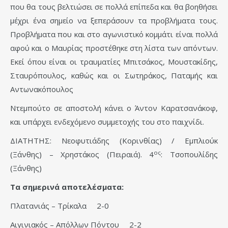
που θα τους βελτιώσει σε πολλά επίπεδα και θα βοηθήσει
μέχρι ένα σημείο να ξεπεράσουν τα προβλήματα τους.
Προβλήματα που και στο αγωνιστικό κομμάτι είναι πολλά
αφού και ο Μαυρίας προστέθηκε στη λίστα των απόντων.
Εκεί όπου είναι οι τραυματίες Μπιτσάκος, Μουστακίδης,
Σταυρόπουλος, καθώς και οι Σωτηράκος, Παταμής και
Αντωνακόπουλος
Ντεμπούτο σε αποστολή κάνει ο Άντον Καρατσανάκοφ,
και υπάρχει ενδεχόμενο συμμετοχής του στο παιχνίδι.
ΔΙΑΤΗΤΗΣ: Νεοφυτιάδης (Κορινθίας) / Εμπλιούκ
ος
(Ξάνθης) – Χρηστάκος (Πειραιά). 4
: Τσοπουλίδης
(Ξάνθης)
Τα σημερινά αποτελέσματα:
Πλατανιάς – Τρίκαλα 2-0
Αιγινιακός – Απόλλων Πόντου 2-2