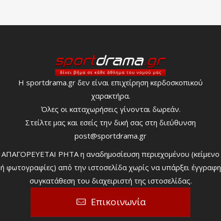
Η sportdrama.gr δεν είναι επιχείρηση κερδοσκοπικού
χαρακτήρα.
Όλες οι καταχωρήσεις γίνονται δωρεάν.
Στείλτε μας και εσείς την δική σας στη διεύθυνση
post@sportdrama.gr
ΑΠΑΓΟΡΕΥΕΤΑΙ ΡΗΤΑ η αναδημοσίευση περιεχομένου (κείμενο
ή φωτογραφίες) από την ιστοσελίδα χωρίς να υπάρξει έγγραφη
συγκατάθεση του διαχειριστή της ιστοσελίδας.
Επικοινωνία