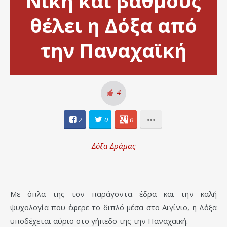
Νίκη και βαθμούς
θέλει η Δόξα από
την Παναχαϊκή
4
2
0
0
Δόξα Δράμας
Με όπλα της τον παράγοντα έδρα και την καλή
ψυχολογία που έφερε το διπλό μέσα στο Αιγίνιο, η Δόξα
υποδέχεται αύριο στο γήπεδο της την Παναχαϊκή.