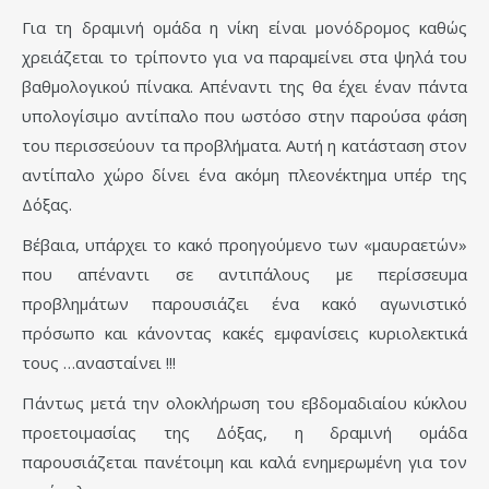
Για τη δραμινή ομάδα η νίκη είναι μονόδρομος καθώς
χρειάζεται το τρίποντο για να παραμείνει στα ψηλά του
βαθμολογικού πίνακα. Απέναντι της θα έχει έναν πάντα
υπολογίσιμο αντίπαλο που ωστόσο στην παρούσα φάση
του περισσεύουν τα προβλήματα. Αυτή η κατάσταση στον
αντίπαλο χώρο δίνει ένα ακόμη πλεονέκτημα υπέρ της
Δόξας.
Βέβαια, υπάρχει το κακό προηγούμενο των «μαυραετών»
που απέναντι σε αντιπάλους με περίσσευμα
προβλημάτων παρουσιάζει ένα κακό αγωνιστικό
πρόσωπο και κάνοντας κακές εμφανίσεις κυριολεκτικά
τους …ανασταίνει !!!
Πάντως μετά την ολοκλήρωση του εβδομαδιαίου κύκλου
προετοιμασίας της Δόξας, η δραμινή ομάδα
παρουσιάζεται πανέτοιμη και καλά ενημερωμένη για τον