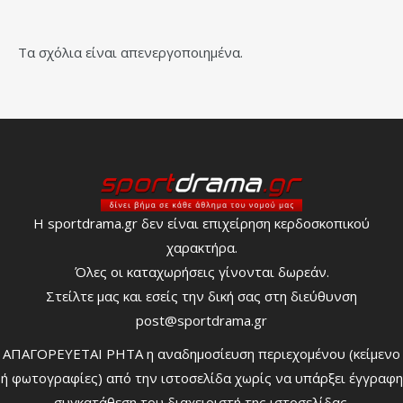
Τα σχόλια είναι απενεργοποιημένα.
Η sportdrama.gr δεν είναι επιχείρηση κερδοσκοπικού
χαρακτήρα.
Όλες οι καταχωρήσεις γίνονται δωρεάν.
Στείλτε μας και εσείς την δική σας στη διεύθυνση
post@sportdrama.gr
ΑΠΑΓΟΡΕΥΕΤΑΙ ΡΗΤΑ η αναδημοσίευση περιεχομένου (κείμενο
ή φωτογραφίες) από την ιστοσελίδα χωρίς να υπάρξει έγγραφη
συγκατάθεση του διαχειριστή της ιστοσελίδας.