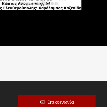
νέου πρωταθλήματος
Επικοινωνία