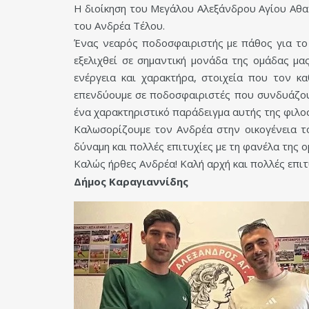
Η διοίκηση του Μεγάλου Αλεξάνδρου Αγίου Αθα
του Ανδρέα Τέλου.
Ένας νεαρός ποδοσφαιριστής με πάθος για το 
εξελιχθεί σε σημαντική μονάδα της ομάδας μα
ενέργεια και χαρακτήρα, στοιχεία που τον κ
επενδύουμε σε ποδοσφαιριστές που συνδυάζουν
ένα χαρακτηριστικό παράδειγμα αυτής της φιλο
Καλωσορίζουμε τον Ανδρέα στην οικογένεια τ
δύναμη και πολλές επιτυχίες με τη φανέλα της ο
Καλώς ήρθες Ανδρέα! Καλή αρχή και πολλές επιτ
Δήμος Καραγιαννίδης