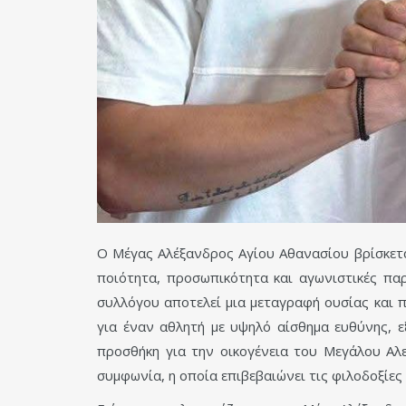
Ο Μέγας Αλέξανδρος Αγίου Αθανασίου βρίσκετα
ποιότητα, προσωπικότητα και αγωνιστικές πα
συλλόγου αποτελεί μια μεταγραφή ουσίας και π
για έναν αθλητή με υψηλό αίσθημα ευθύνης, ε
προσθήκη για την οικογένεια του Μεγάλου Αλε
συμφωνία, η οποία επιβεβαιώνει τις φιλοδοξίες