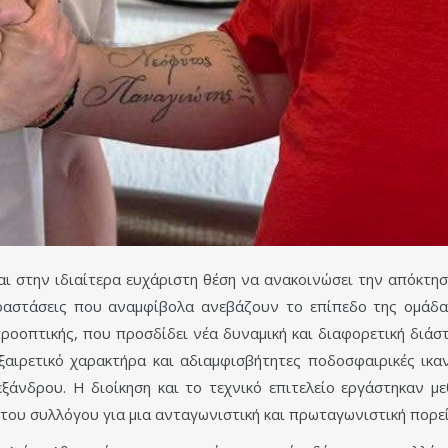
ι στην ιδιαίτερα ευχάριστη θέση να ανακοινώσει την απόκτησ
ραστάσεις που αναμφίβολα ανεβάζουν το επίπεδο της ομάδα
ροοπτικής, που προσδίδει νέα δυναμική και διαφορετική διάσ
ξαιρετικό χαρακτήρα και αδιαμφισβήτητες ποδοσφαιρικές ικα
ξάνδρου. Η διοίκηση και το τεχνικό επιτελείο εργάστηκαν μ
 του συλλόγου για μια ανταγωνιστική και πρωταγωνιστική πορεί