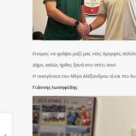
έτοιμος να γράψει μαζί μας νέες όμορφες σελίδε
Δήμο, καλώς ήρθες ξανά στο σπίτι σου!
Η οικογένεια του Μέγα Αλέξανδρου είναι πιο δυ
Γιάννης Ιωσηφίδης