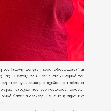
η του Γιάννη Ιωσηφίδη, ενός ποδοσφαιριστή με
ς μας. Η ένταξη του Γιάννη στο δυναμικό του
ταση στον αγωνιστικό μας σχεδιασμό. Πρόκειται
νότητες, στοιχεία που τον καθιστούν πολύτιμη
εθοδικά ώστε να ολοκληρωθεί αυτή η σημαντική
α.