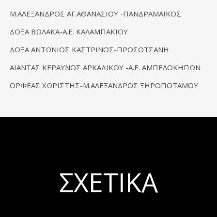
Μ.ΑΛΕΞΑΝΔΡΟΣ ΑΓ.ΑΘΑΝΑΣΙΟΥ -ΠΑΝΔΡΑΜΑΪΚΟΣ
ΔΟΞΑ ΒΩΛΑΚΑ-Α.Ε. ΚΑΛΑΜΠΑΚΙΟΥ
ΔΟΞΑ ΑΝΤΩΝΙΟΣ ΚΑΣΤΡΙΝΟΣ-ΠΡΟΣΟΤΣΑΝΗ
ΑΙΑΝΤΑΣ ΚΕΡΑΥΝΟΣ ΑΡΚΑΔΙΚΟΥ -Α.Ε. ΑΜΠΕΛΟΚΗΠΩΝ
ΟΡΦΕΑΣ ΧΩΡΙΣΤΗΣ-Μ.ΑΛΕΞΑΝΔΡΟΣ ΞΗΡΟΠΟΤΑΜΟΥ
ΣΧΕΤΙΚΆ