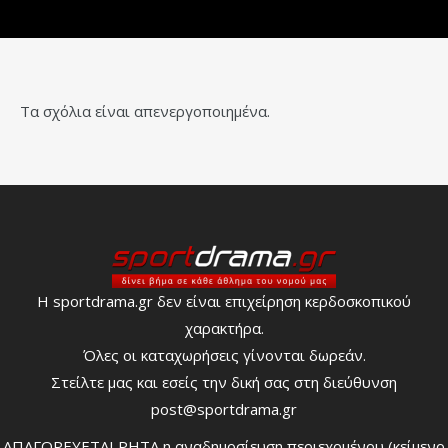
Τα σχόλια είναι απενεργοποιημένα.
Η sportdrama.gr δεν είναι επιχείρηση κερδοσκοπικού
χαρακτήρα.
Όλες οι καταχωρήσεις γίνονται δωρεάν.
Στείλτε μας και εσείς την δική σας στη διεύθυνση
post@sportdrama.gr
ΑΠΑΓΟΡΕΥΕΤΑΙ ΡΗΤΑ η αναδημοσίευση περιεχομένου (κείμενο