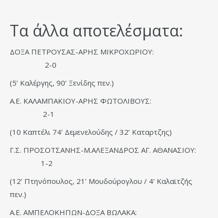
Τα άλλα αποτελέσματα:
ΔΟΞΑ ΠΕΤΡΟΥΣΑΣ-ΑΡΗΣ ΜΙΚΡΟΧΩΡΙΟΥ:
2-0
(5’ Καλέργης, 90’ Ξενίδης πεν.)
Α.Ε. ΚΑΛΑΜΠΑΚΙΟΥ-ΑΡΗΣ ΦΩΤΟΛΙΒΟΥΣ:
2-1
(10 Καπτέλι 74’ Δεμενελούδης / 32’ Καταρτζης)
Γ.Σ. ΠΡΟΣΟΤΣΑΝΗΣ-Μ.ΑΛΕΞΑΝΔΡΟΣ ΑΓ. ΑΘΑΝΑΣΙΟΥ:
1-2
(12’ Πτηνόπουλος, 21’ Μουδούρογλου / 4’ Καλαϊτζής
πεν.)
Α.Ε. ΑΜΠΕΛΟΚΗΠΩΝ-ΔΟΞΑ ΒΩΛΑΚΑ: