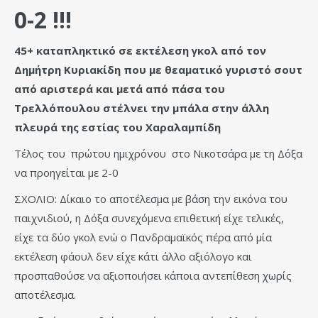
0-2 !!!
45+ καταπληκτικό σε εκτέλεση γκολ από τον
Δημήτρη Κυριακίδη που με θεαματικό γυριστό σουτ
από αριστερά και μετά από πάσα του
Τρελλόπουλου στέλνει την μπάλα στην άλλη
πλευρά της εστίας του Χαραλαμπίδη
Τέλος του πρώτου ημιχρόνου στο Νικοτσάρα με τη Δόξα
να προηγείται με 2-0
ΣΧΟΛΙΟ: Δίκαιο το αποτέλεσμα με βάση την εικόνα του
παιχνιδιού, η Δόξα συνεχόμενα επιθετική είχε τελικές,
είχε τα δύο γκολ ενώ ο Πανδραμαϊκός πέρα από μία
εκτέλεση φάουλ δεν είχε κάτι άλλο αξιόλογο και
προσπαθούσε να αξιοποιήσει κάποια αντεπίθεση χωρίς
αποτέλεσμα.