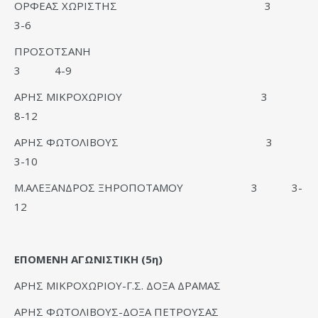
ΟΡΦΕΑΣ ΧΩΡΙΣΤΗΣ 3
3-6
ΠΡΟΣΟΤΣΑΝΗ
3 4-9
ΑΡΗΣ ΜΙΚΡΟΧΩΡΙΟΥ 3
8-12
ΑΡΗΣ ΦΩΤΟΛΙΒΟΥΣ 3
3-10
Μ.ΑΛΕΞΑΝΔΡΟΣ ΞΗΡΟΠΟΤΑΜΟΥ 3 3-
12
ΕΠΟΜΕΝΗ ΑΓΩΝΙΣΤΙΚΗ (5η)
ΑΡΗΣ ΜΙΚΡΟΧΩΡΙΟΥ-Γ.Σ. ΔΟΞΑ ΔΡΑΜΑΣ
ΑΡΗΣ ΦΩΤΟΛΙΒΟΥΣ-ΔΟΞΑ ΠΕΤΡΟΥΣΑΣ