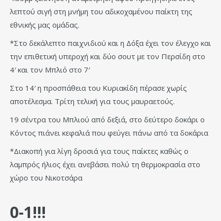
λεπτού σιγή στη μνήμη του αδικοχαμένου παίκτη της
εθνικής μας ομάδας.
*Στο δεκάλεπτο παιχνιδιού και η Δόξα έχει τον έλεγχο και
την επιθετική υπεροχή και δύο σουτ με τον Περσίδη στο
4′ και τον Μπλιό στο 7′
Στο 14′ η προσπάθεια του Κυριακίδη πέρασε χωρίς
αποτέλεσμα. Τρίτη τελική για τους μαυραετούς.
19 σέντρα του Μπλιού από δεξιά, στο δεύτερο δοκάρι ο
Κόντος πιάνει κεφαλιά που φεύγει πάνω από τα δοκάρια
*Διακοπή για λίγη δροσιά για τους παίκτες καθώς ο
λαμπρός ήλιος έχει ανεβάσει πολύ τη θερμοκρασία στο
χώρο του Νικοτσάρα
0-1!!!