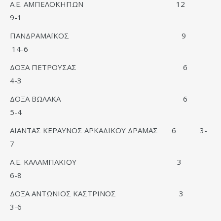
Α.Ε. ΑΜΠΕΛΟΚΗΠΩΝ 12
9-1
ΠΑΝΔΡΑΜΑΪΚΟΣ 9
14-6
ΔΟΞΑ ΠΕΤΡΟΥΣΑΣ 6
4-3
ΔΟΞΑ ΒΩΛΑΚΑ 6
5-4
ΑΙΑΝΤΑΣ ΚΕΡΑΥΝΟΣ ΑΡΚΑΔΙΚΟΥ ΔΡΑΜΑΣ 6 3-
7
Α.Ε. ΚΑΛΑΜΠΑΚΙΟΥ 3
6-8
ΔΟΞΑ ΑΝΤΩΝΙΟΣ ΚΑΣΤΡΙΝΟΣ 3
3-6