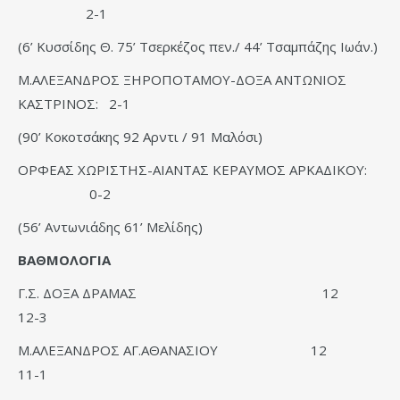
2-1
(6’ Κυσσίδης Θ. 75’ Τσερκέζος πεν./ 44’ Τσαμπάζης Ιωάν.)
Μ.ΑΛΕΞΑΝΔΡΟΣ ΞΗΡΟΠΟΤΑΜΟΥ-ΔΟΞΑ ΑΝΤΩΝΙΟΣ
ΚΑΣΤΡΙΝΟΣ: 2-1
(90’ Κοκοτσάκης 92 Αρντι / 91 Μαλόσι)
ΟΡΦΕΑΣ ΧΩΡΙΣΤΗΣ-ΑΙΑΝΤΑΣ ΚΕΡΑΥΜΟΣ ΑΡΚΑΔΙΚΟΥ:
0-2
(56’ Αντωνιάδης 61’ Μελίδης)
ΒΑΘΜΟΛΟΓΙΑ
Γ.Σ. ΔΟΞΑ ΔΡΑΜΑΣ 12
12-3
Μ.ΑΛΕΞΑΝΔΡΟΣ ΑΓ.ΑΘΑΝΑΣΙΟΥ 12
11-1