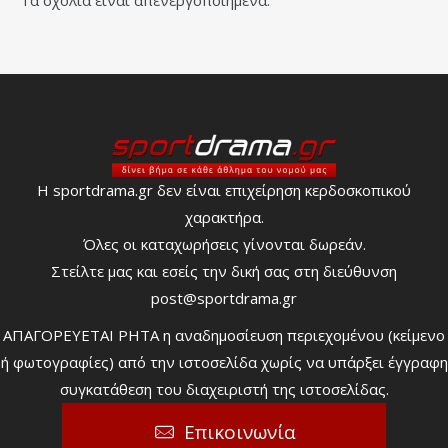
Τα σχόλια είναι απενεργοποιημένα.
Η sportdrama.gr δεν είναι επιχείρηση κερδοσκοπικού
χαρακτήρα.
Όλες οι καταχωρήσεις γίνονται δωρεάν.
Στείλτε μας και εσείς την δική σας στη διεύθυνση
post@sportdrama.gr
ΑΠΑΓΟΡΕΥΕΤΑΙ ΡΗΤΑ η αναδημοσίευση περιεχομένου (κείμενο
ή φωτογραφίες) από την ιστοσελίδα χωρίς να υπάρξει έγγραφη
συγκατάθεση του διαχειριστή της ιστοσελίδας.
Επικοινωνία