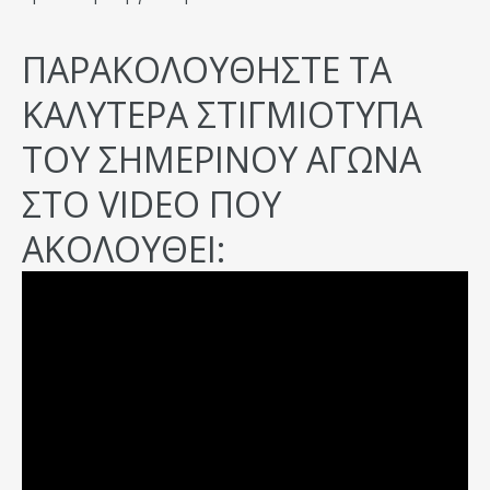
ΠΑΡΑΚΟΛΟΥΘΗΣΤΕ ΤΑ
ΚΑΛΥΤΕΡΑ ΣΤΙΓΜΙΟΤΥΠΑ
ΤΟΥ ΣΗΜΕΡΙΝΟΥ ΑΓΩΝΑ
ΣΤΟ VIDEO ΠΟΥ
ΑΚΟΛΟΥΘΕΙ: