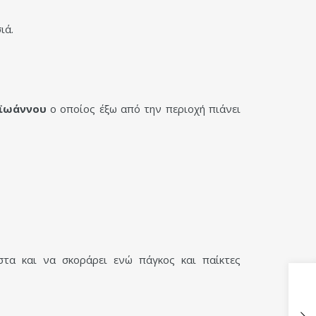
ιά.
ϊωάννου
ο οποίος έξω από την περιοχή πιάνει
τα και να σκοράρει ενώ πάγκος και παίκτες