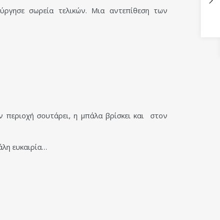
ύργησε σωρεία τελικών. Μια αντεπίθεση των
 περιοχή σουτάρει, η μπάλα βρίσκει και στον
άλη ευκαιρία…