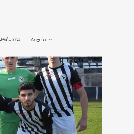
ματα
Αρχείο
Αθλήματα
Αρχείο