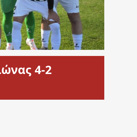
ιώνας 4-2