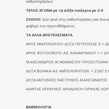
καθυστερήσεων
ΤΕΛΟΣ ΑΓΩΝΑ με τη Δόξα νικήτρια με 2-0
ΣΧΟΛΙΟ:
Δύο γκολ στις καθυστερήσεις και ένα κ
φαβορί του πρωταθλήματος.
ΤΑ ΑΛΛΑ ΑΠΟΤΕΛΕΣΜΑΤΑ
ΑΡΗΣ ΜΙΚΡΟΧΩΡΙΟΥ-ΔΟΞΑ ΠΕΤΡΟΥΣΑΣ 0-1 (88
ΑΡΗΣ ΦΩΤΟΛΙΒΟΥΣ-Α.Ε. ΚΑΛΑΜΠΑΚΙΟΥ 1-1 (67’Χ
Μ.ΑΛΕΞΑΝΔΡΟΣ ΑΓ.ΑΘΑΝΑΣΙΟΥ-ΠΡΟΣΟΤΣΑΝΗ 4-1 
ΔΟΞΑ ΒΩΛΑΚΑ-Α.Ε. ΑΜΠΕΛΟΚΗΠΩΝ 1-2 (62’ Στάι
ΔΟΞΑ ΑΝΤΩΝΙΟΣ ΚΑΣΤΡΙΝΟΣ-Μ.ΑΛΕΞΑΝΔΡΟΣ Ξ
ΑΙΑΝΤΑΣ ΚΕΡΑΥΝΟΣ ΑΡΚΑΔΙΚΟΥ-ΟΡΦΕΑΣ ΧΩΡΙΣ
ΒΑΘΜΟΛΟΓΙΑ