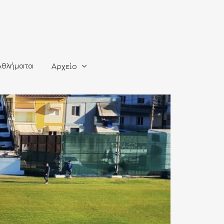
ματα
Αρχείο
Αθλήματα
Αρχείο