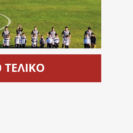
0 ΤΕΛΙΚΟ