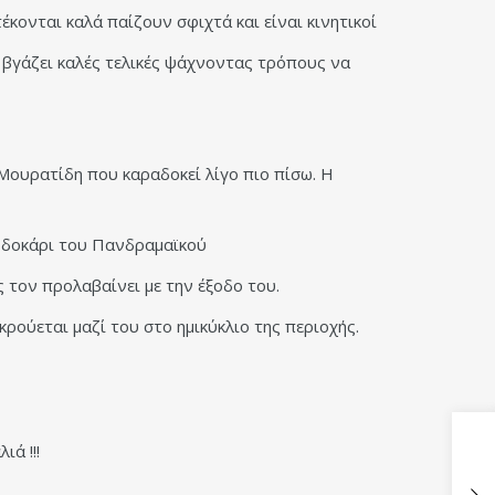
έκονται καλά παίζουν σφιχτά και είναι κινητικοί
ν βγάζει καλές τελικές ψάχνοντας τρόπους να
Μουρατίδη που καραδοκεί λίγο πιο πίσω. Η
ο δοκάρι του Πανδραμαϊκού
τον προλαβαίνει με την έξοδο του.
ρούεται μαζί του στο ημικύκλιο της περιοχής.
ιά !!!