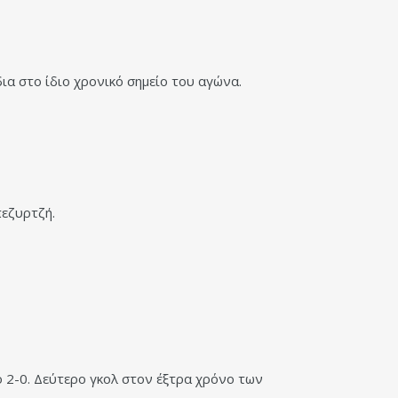
ια στο ίδιο χρονικό σημείο του αγώνα.
πεζυρτζή.
ό 2-0. Δεύτερο γκολ στον έξτρα χρόνο των