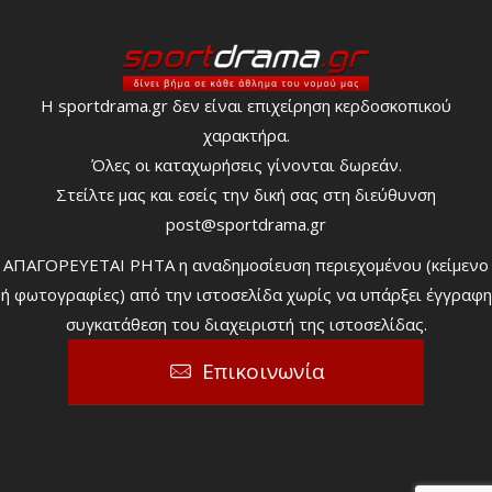
Η sportdrama.gr δεν είναι επιχείρηση κερδοσκοπικού
χαρακτήρα.
Όλες οι καταχωρήσεις γίνονται δωρεάν.
Στείλτε μας και εσείς την δική σας στη διεύθυνση
post@sportdrama.gr
ΑΠΑΓΟΡΕΥΕΤΑΙ ΡΗΤΑ η αναδημοσίευση περιεχομένου (κείμενο
ή φωτογραφίες) από την ιστοσελίδα χωρίς να υπάρξει έγγραφη
συγκατάθεση του διαχειριστή της ιστοσελίδας.
Επικοινωνία