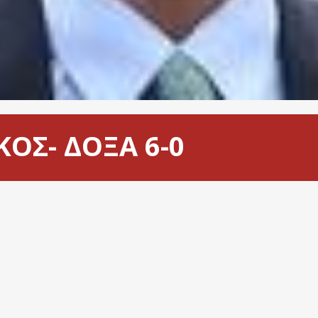
ΚΟΣ- ΔΟΞΑ 6-0