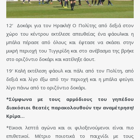
12′ Δοκάρι για τον Ηρακλή! Ο Πολίτης από δεξιά στον
χώρο του κέντρου εκτέλεσε απευθείας ένα φάουλκαι η
μπάλα πέρασε από όλους και έφτασε να σκάσει στην
μικρή περιοχή του Τιγγιρίδη και στο ανέβασμα της βρήκε
στο οριζόντιο δοκάρι και κατέληξε άουτ.
19′ Καλή εκτέλεση φάουλ και πάλι από τον Πολίτη, από
δεξιά και λίγο έξω από την περιοχή και η μπάλα φεύγει
λίγο πάνω από το οριζόντιο δοκάρι.
*Σύμφωνα με τους αρμόδιους του γηπέδου
διακόσιοι θεατές παρακολουθούν την αναμέτρηση!
Κρίμα…
*Εϊκοσι λεπτά αγώνα και οι φιλοξενούμενοι είναι πιο
επιθετικοί. Μέτριο ποιοτικά το παιχνίδι με τους