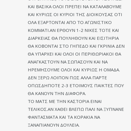
ΚΑΙ ΒΑΣΙΚΑ ΟΛΟΙ ΠΡΕΠΕΙ ΝΑ ΚΑΤΑΛΑΒΟΥΜΕ
ΚΑΙ ΚΥΡΙΩΣ ΟΙ ΚΥΡΙΟΙ ΤΗΣ ΔΙΟΙΚΟΥΣΑΣ ΟΤΙ
ΟΛΑ ΕΞΑΡΤΟΝΤΑΙ ΑΠΟ ΤΟ ΑΓΩΝΙΣΤΙΚΟ
ΚΟΜΜΑΤΙ.ΑΝ ΕΡΘΟΥΝ 1-2 ΝΙΚΕΣ ΤΟΤΕ ΚΑΙ
ΔΙΑΡΚΕΙΑΣ ΘΑ ΠΟΥΛΗΘΟΥΝ ΚΑΙ ΕΙΣΙΤΗΡΙΑ
ΘΑ ΚΟΒΟΝΤΑΙ ΣΤΟ ΓΗΠΕΔΟ ΚΑΙ ΓΚΡΙΝΙΑ ΔΕΝ
ΘΑ ΥΠΑΡΧΕΙ ΚΑΙ ΟΛΟΙ ΟΙ ΠΕΡΙΘΩΡΙΑΚΟΙ ΘΑ
ΑΝΑΓΚΑΣΤΟΥΝ ΝΑ ΣΩΠΑΣΟΥΝ ΚΑΙ ΝΑ
ΗΡΕΜΗΣΟΥΜΕ ΟΛΟΙ ΚΑΙ ΚΥΡΙΩΣ Η ΟΜΑΔΑ.
ΔΕΝ ΞΕΡΩ ΛΟΙΠΟΝ ΠΩΣ ΑΛΛΑ ΠΑΡΤΕ
ΟΠΩΣΔΗΠΟΤΕ 2-3 ΕΤΟΙΜΟΥΣ ΠΑΙΚΤΕΣ ΠΟΥ
ΘΑ ΚΑΝΟΥΝ ΤΗΝ ΔΙΑΦΟΡΑ.
ΤΟ ΜΑΤΣ ΜΕ ΤΗΝ ΚΑΣΤΟΡΙΑ ΕΙΝΑΙ
ΤΕΛΙΚΟΣ.ΑΝ ΧΑΘΕΙ ΒΛΕΠΩ ΠΑΛΙ ΝΑ ΞΥΠΝΑΝΕ
ΦΑΝΤΑΣΜΑΤΑ ΚΑΙ ΤΑ ΚΟΡΑΚΙΑ ΝΑ
ΞΑΝΑΠΙΑΝΟΥΝ ΔΟΥΛΕΙΑ.