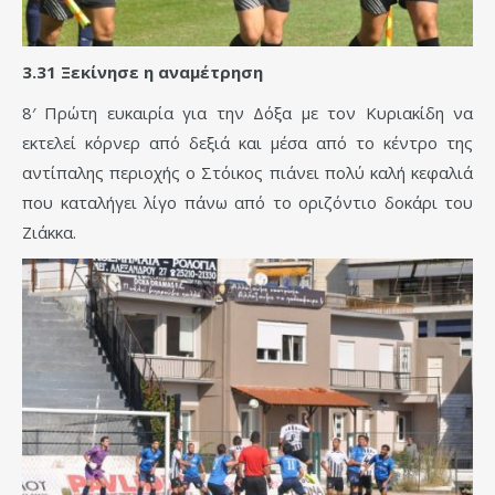
3.31 Ξεκίνησε η αναμέτρηση
8′ Πρώτη ευκαιρία για την Δόξα με τον Κυριακίδη να
εκτελεί κόρνερ από δεξιά και μέσα από το κέντρο της
αντίπαλης περιοχής ο Στόικος πιάνει πολύ καλή κεφαλιά
που καταλήγει λίγο πάνω από το οριζόντιο δοκάρι του
Ζιάκκα.