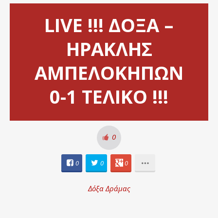
LIVE !!! ΔΟΞΑ –
ΗΡΑΚΛΗΣ
ΑΜΠΕΛΟΚΗΠΩΝ
0-1 ΤΕΛΙΚΟ !!!
0
0
0
0
Δόξα Δράμας