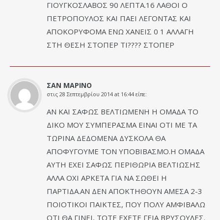
ΓΙΟΥΓΚΟΣΛΑΒΟΣ 90 ΛΕΠΤΑ.16 ΛΑΘΟΙ Ο
ΠΕΤΡΟΠΟΥΛΟΣ ΚΑΙ ΠΑΕΙ ΛΕΓΟΝΤΑΣ ΚΑΙ
ΑΠΟΚΟΡΥΦΟΜΑ ΕΝΩ ΧΑΝΕΙΣ 0 1 ΑΛΛΑΓΗ
ΣΤΗ ΘΕΣΗ ΣΤΟΠΕΡ ΤΙ???? ΣΤΟΠΕΡ
ΣΑΝ ΜΑΡΙΝΟ
στις
28 Σεπτεμβρίου 2014 at 16:44
είπε:
ΑΝ ΚΑΙ ΣΑΦΩΣ ΒΕΛΤΙΩΜΕΝΗ Η ΟΜΑΔΑ ΤΟ
ΔΙΚΟ ΜΟΥ ΣΥΜΠΕΡΑΣΜΑ ΕΙΝΑΙ ΟΤΙ ΜΕ ΤΑ
ΤΩΡΙΝΑ ΔΕΔΟΜΕΝΑ ΔΥΣΚΟΛΑ ΘΑ
ΑΠΟΦΥΓΟΥΜΕ ΤΟΝ ΥΠΟΒΙΒΑΣΜΟ.Η ΟΜΑΔΑ
ΑΥΤΗ ΕΧΕΙ ΣΑΦΩΣ ΠΕΡΙΘΩΡΙΑ ΒΕΛΤΙΩΣΗΣ
ΑΛΛΑ ΟΧΙ ΑΡΚΕΤΑ ΓΙΑ ΝΑ ΣΩΘΕΙ Η
ΠΑΡΤΙΔΑ.ΑΝ ΔΕΝ ΑΠΟΚΤΗΘΟΥΝ ΑΜΕΣΑ 2-3
ΠΟΙΟΤΙΚΟΙ ΠΑΙΚΤΕΣ, ΠΟΥ ΠΟΛΥ ΑΜΦΙΒΑΛΩ
ΟΤΙ ΘΑ ΓΙΝΕΙ, ΤΟΤΕ ΕΧΕΤΕ ΓΕΙΑ ΒΡΥΣΟΥΛΕΣ.