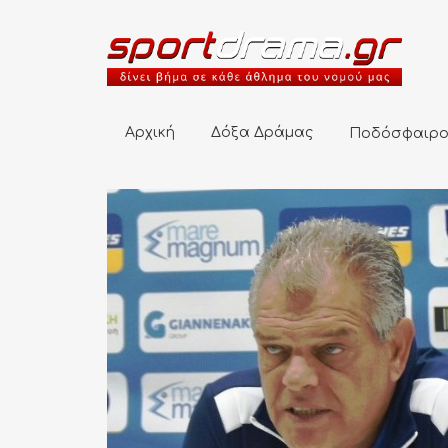
Αρχική
Δόξα Δράμας
Ποδόσφαιρο
Αρχική
Δόξα Δράμας
Ποδόσφαιρ