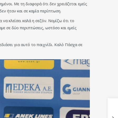
μένοι. Με τη διαφορά ότι δεν χρειάζεται εμείς
δεν ήταν και σε καμία περίπτωση.
 να κλείσει καλά η σεζόν. Νομίζω ότι το
αμε σε δύο περιπτώσεις, ωστόσο και εμείς
διάσει για αυτό το παιχνίδι. Καλό Πάσχα σε