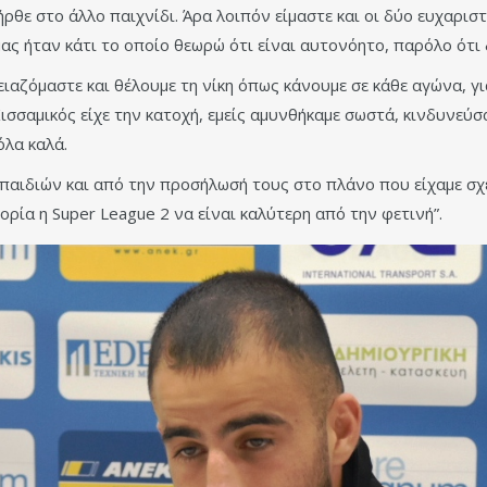
θε στο άλλο παιχνίδι. Άρα λοιπόν είμαστε και οι δύο ευχαριστη
ας ήταν κάτι το οποίο θεωρώ ότι είναι αυτονόητο, παρόλο ότι 
ειαζόμαστε και θέλουμε τη νίκη όπως κάνουμε σε κάθε αγώνα, για
Κισσαμικός είχε την κατοχή, εμείς αμυνθήκαμε σωστά, κινδυνεύσ
όλα καλά.
παιδιών και από την προσήλωσή τους στο πλάνο που είχαμε σχε
γορία η
S
uper
L
eague 2 να είναι καλύτερη από την φετινή”.