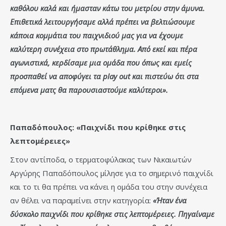
καθόλου καλά και ήμασταν κάτω του μετρίου στην άμυνα.
Επιθετικά λειτουργήσαμε αλλά πρέπει να βελτιώσουμε
κάποια κομμάτια του παιχνιδιού μας για να έχουμε
καλύτερη συνέχεια στο πρωτάθλημα. Από εκεί και πέρα
αγωνιστικά, κερδίσαμε μια ομάδα που όπως και εμείς
προσπαθεί να αποφύγει τα play out και πιστεύω ότι στα
επόμενα ματς θα παρουσιαστούμε καλύτεροι».
Παπαδόπουλος: «Παιχνίδι που κρίθηκε στις
λεπτομέρειες»
Στον αντίποδα, ο τερματοφύλακας των Νικαιωτών
Αργύρης Παπαδόπουλος μίλησε για το σημερινό παιχνίδι
και το τι θα πρέπει να κάνει η ομάδα του στην συνέχεια
αν θέλει να παραμείνει στην κατηγορία:
«Ήταν ένα
δύσκολο παιχνίδι που κρίθηκε στις λεπτομέρειες. Πηγαίναμε