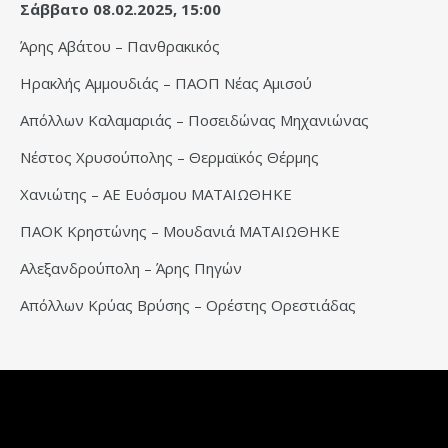
Σάββατο 08.02.2025, 15:00
Άρης Αβάτου – Πανθρακικός
Ηρακλής Αμμουδιάς – ΠΑΟΠ Νέας Αμισού
Απόλλων Καλαμαριάς – Ποσειδώνας Μηχανιώνας
Νέστος Χρυσούπολης – Θερμαϊκός Θέρμης
Χανιώτης – ΑΕ Ευόσμου ΜΑΤΑΙΩΘΗΚΕ
ΠΑΟΚ Κρηστώνης – Μουδανιά ΜΑΤΑΙΩΘΗΚΕ
Αλεξανδρούπολη – Άρης Πηγών
Απόλλων Κρύας Βρύσης – Ορέστης Ορεστιάδας