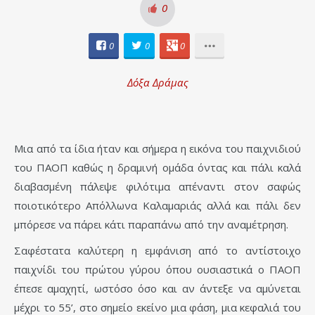
0
0
0
0
Δόξα Δράμας
Μια από τα ίδια ήταν και σήμερα η εικόνα του παιχνιδιού
του ΠΑΟΠ καθώς η δραμινή ομάδα όντας και πάλι καλά
διαβασμένη πάλεψε φιλότιμα απέναντι στον σαφώς
ποιοτικότερο Απόλλωνα Καλαμαριάς αλλά και πάλι δεν
μπόρεσε να πάρει κάτι παραπάνω από την αναμέτρηση.
Σαφέστατα καλύτερη η εμφάνιση από το αντίστοιχο
παιχνίδι του πρώτου γύρου όπου ουσιαστικά ο ΠΑΟΠ
έπεσε αμαχητί, ωστόσο όσο και αν άντεξε να αμύνεται
μέχρι το 55’, στο σημείο εκείνο μια φάση, μια κεφαλιά του