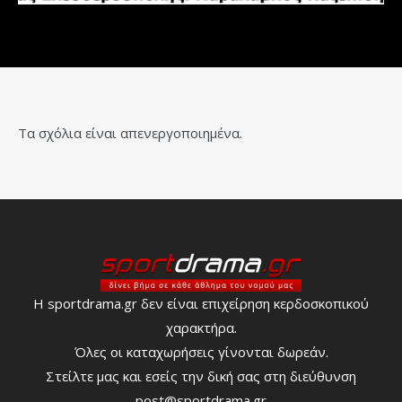
Τα σχόλια είναι απενεργοποιημένα.
Η sportdrama.gr δεν είναι επιχείρηση κερδοσκοπικού
χαρακτήρα.
Όλες οι καταχωρήσεις γίνονται δωρεάν.
Στείλτε μας και εσείς την δική σας στη διεύθυνση
post@sportdrama.gr