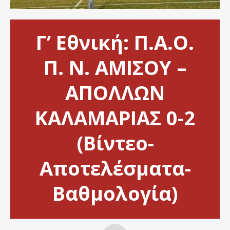
Γ’ Εθνική: Π.Α.Ο.
Π. Ν. ΑΜΙΣΟΥ –
ΑΠΟΛΛΩΝ
ΚΑΛΑΜΑΡΙΑΣ 0-2
(Βίντεο-
Αποτελέσματα-
Βαθμολογία)