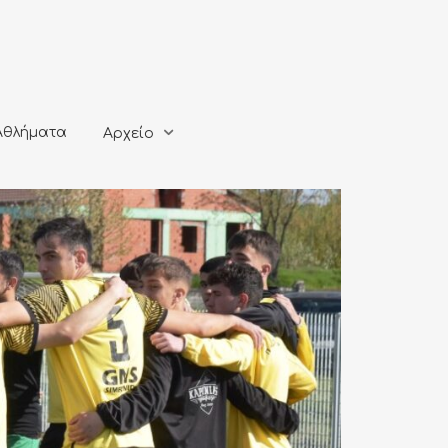
ματα
Αρχείο
Αθλήματα
Αρχείο