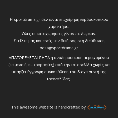
Η sportdrama.gr δεν είναι επιχείρηση κερδοσκοπικού
χαρακτήρα.
Όλες οι καταχωρήσεις γίνονται δωρεάν.
Στείλτε μας και εσείς την δική σας στη διεύθυνση
post@sportdrama.gr
ΑΠΑΓΟΡΕΥΕΤΑΙ ΡΗΤΑ η αναδημοσίευση περιεχομένου
(κείμενο ή φωτογραφίες) από την ιστοσελίδα χωρίς να
υπάρξει έγγραφη συγκατάθεση του διαχειριστή της
ιστοσελίδας.
This awesome website is handcrafted by