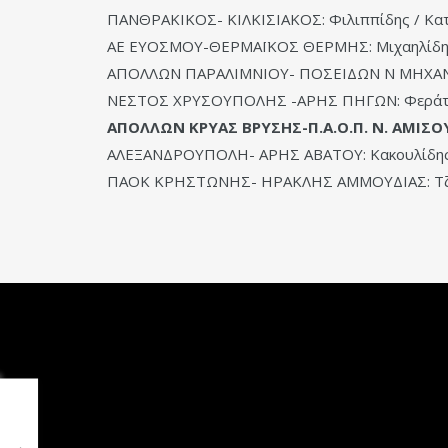
ΠΑΝΘΡΑΚΙΚΟΣ- ΚΙΛΚΙΣΙΑΚΟΣ: Φιλιππίδης / Κα
ΑΕ ΕΥΟΣΜΟΥ-ΘΕΡΜΑΪΚΟΣ ΘΕΡΜΗΣ: Μιχαηλίδης (Π
ΑΠΟΛΛΩΝ ΠΑΡΑΛΙΜΝΙΟΥ- ΠΟΣΕΙΔΩΝ Ν ΜΗΧΑΝΙΩΝ
ΝΕΣΤΟΣ ΧΡΥΣΟΥΠΟΛΗΣ -ΑΡΗΣ ΠΗΓΩΝ: Φεράτογλ
ΑΠΟΛΛΩΝ ΚΡΥΑΣ ΒΡΥΣΗΣ-Π.Α.Ο.Π. Ν. ΑΜΙΣΟΥ
ΑΛΕΞΑΝΔΡΟΥΠΟΛΗ- ΑΡΗΣ ΑΒΑΤΟΥ: Κακουλίδης . 
ΠΑΟΚ ΚΡΗΣΤΩΝΗΣ- ΗΡΑΚΛΗΣ ΑΜΜΟΥΔΙΑΣ: Τζίκας