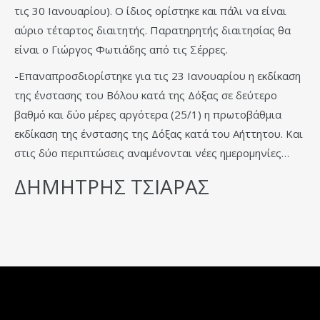
τις 30 Ιανουαρίου). Ο ίδιος ορίστηκε και πάλι να είναι
αύριο τέταρτος διαιτητής. Παρατηρητής διαιτησίας θα
είναι ο Γιώργος Φωτιάδης από τις Σέρρες.
-Επαναπροσδιορίστηκε για τις 23 Ιανουαρίου η εκδίκαση
της ένστασης του Βόλου κατά της Δόξας σε δεύτερο
βαθμό και δύο μέρες αργότερα (25/1) η πρωτοβάθμια
εκδίκαση της ένστασης της Δόξας κατά του Αήττητου. Και
στις δύο περιπτώσεις αναμένονται νέες ημερομηνίες…
ΔΗΜΗΤΡΗΣ ΤΣΙΑΡΑΣ