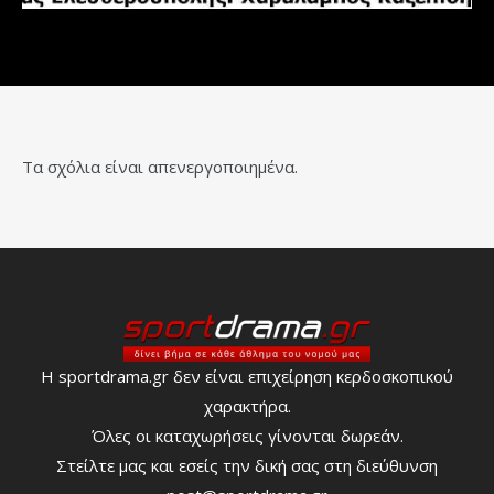
Τα σχόλια είναι απενεργοποιημένα.
Η sportdrama.gr δεν είναι επιχείρηση κερδοσκοπικού
χαρακτήρα.
Όλες οι καταχωρήσεις γίνονται δωρεάν.
Στείλτε μας και εσείς την δική σας στη διεύθυνση