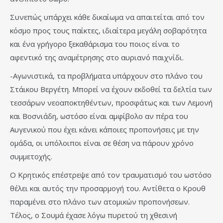
Συνεπώς υπάρχει κάθε δικαίωμα να απαιτείται από τον
κόσμο προς τους παίκτες, ιδιαίτερα μεγάλη σοβαρότητα
και ένα γρήγορο ξεκαθάρισμα του ποιος είναι το
αφεντικό της αναμέτρησης στο αυριανό παιχνίδι.
-Αγωνιστικά, τα προβλήματα υπάρχουν στο πλάνο του
Στάικου Βεργέτη. Μπορεί να έχουν εκδοθεί τα δελτία των
τεσσάρων νεοαποκτηθέντων, προσφάτως και των Λεμονή
και Βοσνιάδη, ωστόσο είναι αμφίβολο αν πέρα του
Αυγενικού που έχει κάνει κάποιες προπονήσεις με την
ομάδα, οι υπόλοιποι είναι σε θέση να πάρουν χρόνο
συμμετοχής.
Ο Κρητικός επέστρεψε από τον τραυματισμό του ωστόσο
θέλει και αυτός την προσαρμογή του. Αντίθετα ο Κρουθ
παραμένει στο πλάνο των ατομικών προπονήσεων.
Τέλος, ο Σουμά έχασε λόγω πυρετού τη χθεσινή