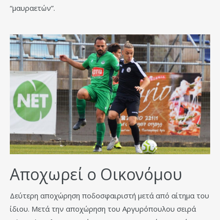
“μαυραετών”.
Αποχωρεί ο Οικονόμου
Δεύτερη αποχώρηση ποδοσφαιριστή μετά από αίτημα του
ίδιου. Μετά την αποχώρηση του Αργυρόπουλου σειρά