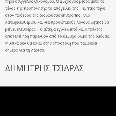
πήρε ο Άγγελος Οικονόμου. Ο 25χρονος μέσος μετά το
τέλος της προπόνησης το απόγευμα της Πέμπτης πήγε
στον πρόεδρο της διοικούσας επιτροπής Ηλία
Χατζηελευθερίου και για προσωπικούς λόγους ζήτησε να
μείνει ελεύθερος. Το αίτημα έγινε δεκτό και ο παίκτης
αποτελεί ήδη παρελθόν από το έμψυχο υλικό της ομάδας.
Φυσικά δεν θα είναι στην αποστολή που ταξιδεύει
σήμερα για τη Λάρισα.
ΔΗΜΗΤΡΗΣ ΤΣΙΑΡΑΣ