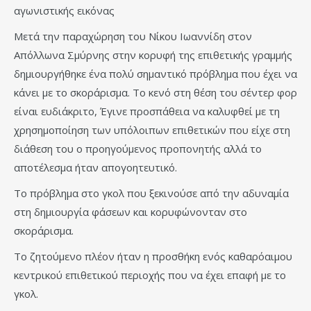
αγωνιστικής εικόνας
Μετά την παραχώρηση του Νίκου Ιωαννίδη στον
Απόλλωνα Σμύρνης στην κορυφή της επιθετικής γραμμής
δημιουργήθηκε ένα πολύ σημαντικό πρόβλημα που έχει να
κάνει με το σκοράρισμα. Το κενό στη θέση του σέντερ φορ
είναι ευδιάκριτο, Έγινε προσπάθεια να καλυφθεί με τη
χρησημοποίηση των υπόλοιπων επιθετικών που είχε στη
διάθεση του ο προηγούμενος προπονητής αλλά το
αποτέλεσμα ήταν απογοητευτικό.
Το πρόβλημα στο γκολ που ξεκινούσε από την αδυναμία
στη δημιουργία φάσεων και κορυφώνονταν στο
σκοράρισμα.
Το ζητούμενο πλέον ήταν η προσθήκη ενός καθαρόαιμου
κεντρικού επιθετικού περιοχής που να έχει επαφή με το
γκολ.