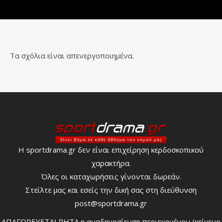
Τα σχόλια είναι απενεργοποιημένα.
Η sportdrama.gr δεν είναι επιχείρηση κερδοσκοπικού
χαρακτήρα.
Όλες οι καταχωρήσεις γίνονται δωρεάν.
Στείλτε μας και εσείς την δική σας στη διεύθυνση
post@sportdrama.gr
ΑΠΑΓΟΡΕΥΕΤΑΙ ΡΗΤΑ η αναδημοσίευση περιεχομένου (κείμενο