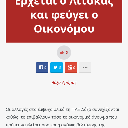
Ερχεται ο Λίτσκας
και φεύγει ο
Οικονόμου
0
0
0
0
Δόξα Δράμας
Οι αλλαγές στο έμψυχο υλικό τη ΠΑΕ Δόξα συνεχίζονται
καθώς το επιβάλλουν τόσο το οικονομικό άνοιγμα που
πρέπει να κλείσει όσο και η ανάγκη βελτίωσης της