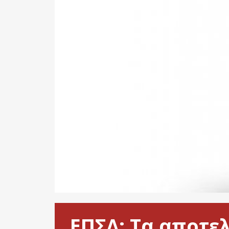
ΕΠΣΔ: Τα αποτε