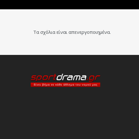
Τα σχόλια είναι απενεργοποιημένα.