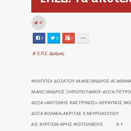
0
0
0
0
Α' Ε.Π.Σ. Δράμας
ΦΙΛΙΠΠΟΙ ΔΟΞΑΤΟΥ-Μ.ΑΛΕΞΑΝΔΡΟΣ ΑΓ.ΑΘΑΝ
Μ.ΑΛΕΞΑΝΔΡΟΣ ΞΗΡΟΠΟΤΑΜΟΥ-ΔΟΞΑ ΠΕΤΡ
ΔΟΞΑ «ΑΝΤΩΝΗΣ ΚΑΣΤΡΙΝΟΣ»-ΚΕΡΑΥΝΟΣ Μ
ΔΟΞΑ ΒΩΛΑΚΑ-ΑΚΡΙΤΑΣ Κ.ΝΕΥΡΟΚΟΠΙΟΥ
Α.Ε. ΚΥΡΓΙΩΝ-ΑΡΗΣ ΦΩΤΟΛΙΒΟΥΣ 3-1