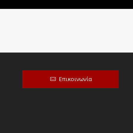
Επικοινωνία