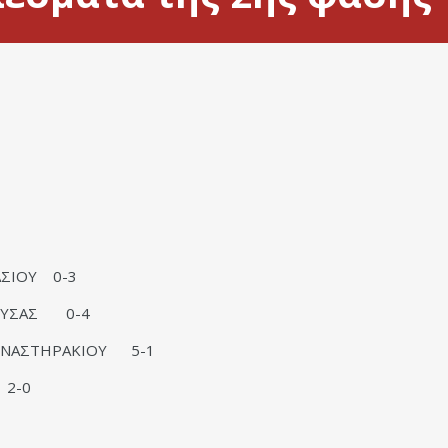
ΑΣΙΟΥ 0-3
ΟΥΣΑΣ 0-4
ΟΝΑΣΤΗΡΑΚΙΟΥ 5-1
 2-0