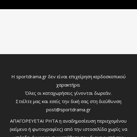
Η sportdrama.gr δεν είναι επιχείρηση κερδοσκοπικού
χαρακτήρα.
Όλες οι καταχωρήσεις γίνονται δωρεάν.
Στείλτε μας και εσείς την δική σας στη διεύθυνση
post@sportdrama.gr
ΑΠΑΓΟΡΕΥΕΤΑΙ ΡΗΤΑ η αναδημοσίευση περιεχομένου
(κείμενο ή φωτογραφίες) από την ιστοσελίδα χωρίς να