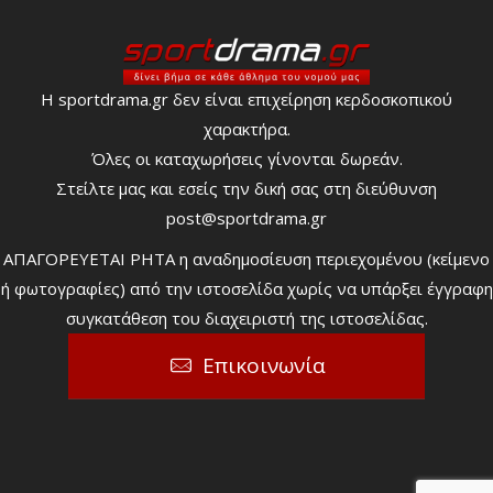
Η sportdrama.gr δεν είναι επιχείρηση κερδοσκοπικού
χαρακτήρα.
Όλες οι καταχωρήσεις γίνονται δωρεάν.
Στείλτε μας και εσείς την δική σας στη διεύθυνση
post@sportdrama.gr
ΑΠΑΓΟΡΕΥΕΤΑΙ ΡΗΤΑ η αναδημοσίευση περιεχομένου (κείμενο
ή φωτογραφίες) από την ιστοσελίδα χωρίς να υπάρξει έγγραφη
συγκατάθεση του διαχειριστή της ιστοσελίδας.
Επικοινωνία