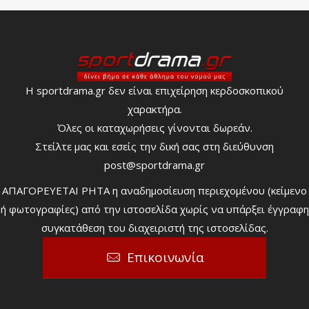
Η sportdrama.gr δεν είναι επιχείρηση κερδοσκοπικού
χαρακτήρα.
Όλες οι καταχωρήσεις γίνονται δωρεάν.
Στείλτε μας και εσείς την δική σας στη διεύθυνση
post@sportdrama.gr
ΑΠΑΓΟΡΕΥΕΤΑΙ ΡΗΤΑ η αναδημοσίευση περιεχομένου (κείμενο
ή φωτογραφίες) από την ιστοσελίδα χωρίς να υπάρξει έγγραφη
συγκατάθεση του διαχειριστή της ιστοσελίδας.
Επικοινωνία