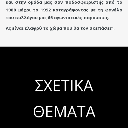
και στην ομάδα μας σαν ποδοσφαιριστής από το
1988 μέχρι το 1992 καταγράφοντας με τη φανέλα
του συλλόγου μας 66 αγωνιστικές παρουσίες.
Ας είναι ελαφρύ το χώμα που θα τον σκεπάσει”.
ΣΧΕΤΙΚΆ
ΘΈΜΑΤΑ