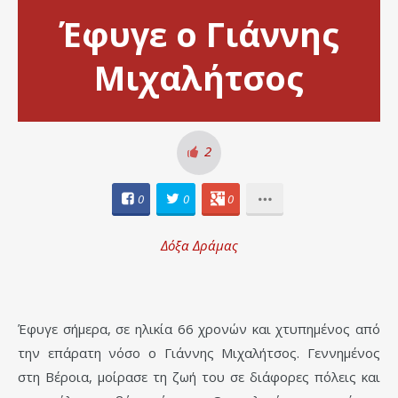
Έφυγε ο Γιάννης
Μιχαλήτσος
2
0
0
0
Δόξα Δράμας
Έφυγε σήμερα, σε ηλικία 66 χρονών και χτυπημένος από
την επάρατη νόσο ο Γιάννης Μιχαλήτσος. Γεννημένος
στη Βέροια, μοίρασε τη ζωή του σε διάφορες πόλεις και