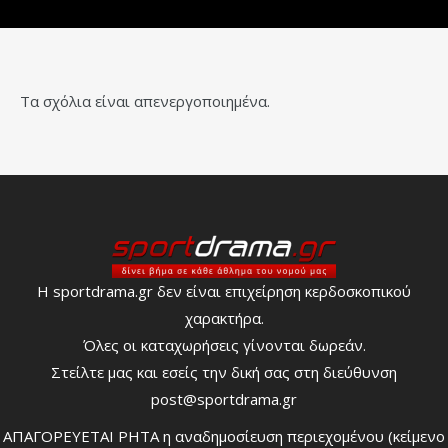
Τα σχόλια είναι απενεργοποιημένα.
Η sportdrama.gr δεν είναι επιχείρηση κερδοσκοπικού
χαρακτήρα.
Όλες οι καταχωρήσεις γίνονται δωρεάν.
Στείλτε μας και εσείς την δική σας στη διεύθυνση
post@sportdrama.gr
ΑΠΑΓΟΡΕΥΕΤΑΙ ΡΗΤΑ η αναδημοσίευση περιεχομένου (κείμενο