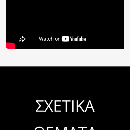
ΣΧΕΤΙΚΆ