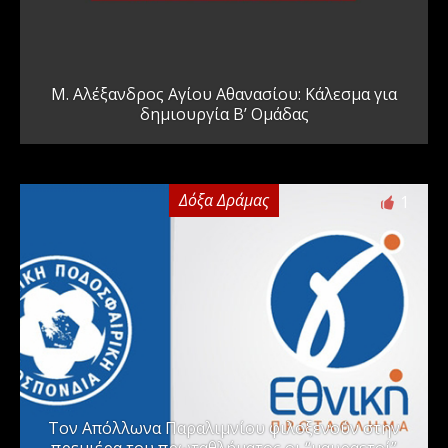
Μ. Αλέξανδρος Αγίου Αθανασίου: Κάλεσμα για
δημιουργία Β’ Ομάδας
Δόξα Δράμας
1
Τον Απόλλωνα Παραλιμνίου φιλοξενούν στην