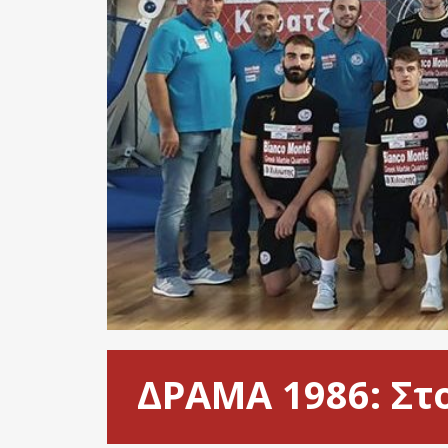
ΔΡΑΜΑ 1986: Στ