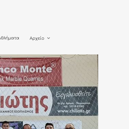
ματα
Αρχείο
Αθλήματα
Αρχείο