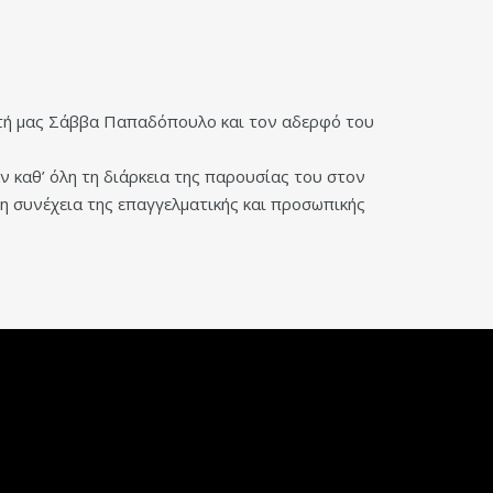
ητή μας Σάββα Παπαδόπουλο και τον αδερφό του
 καθ’ όλη τη διάρκεια της παρουσίας του στον
τη συνέχεια της επαγγελματικής και προσωπικής