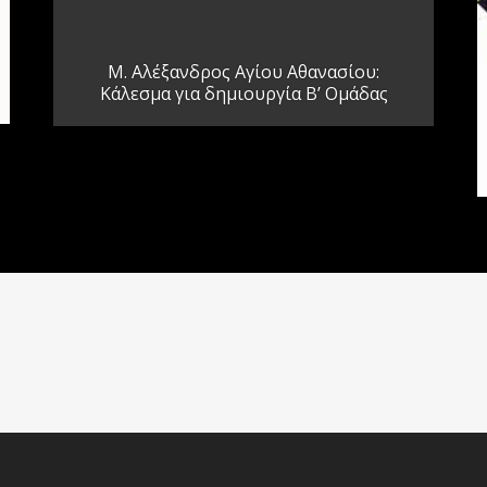
Μ. Αλέξανδρος Αγίου Αθανασίου:
Κάλεσμα για δημιουργία Β’ Ομάδας