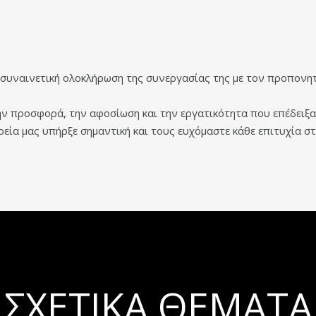
η συναινετική ολοκλήρωση της συνεργασίας της με τον προπον
ν προσφορά, την αφοσίωση και την εργατικότητα που επέδειξαν
εία μας υπήρξε σημαντική και τους ευχόμαστε κάθε επιτυχία σ
ΣΧΕΤΙΚΆ ΘΈΜΑΤΑ